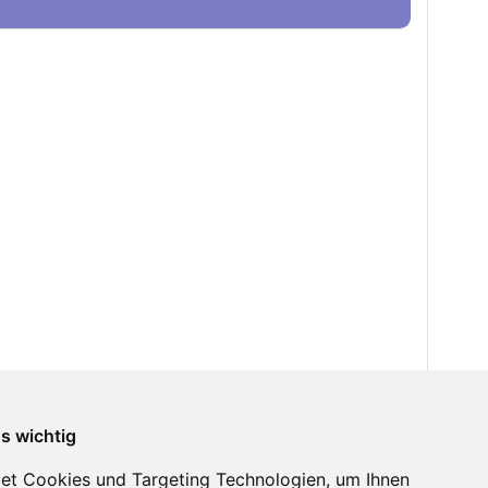
ns wichtig
et Cookies und Targeting Technologien, um Ihnen