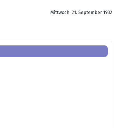
Mittwoch, 21. September 1932