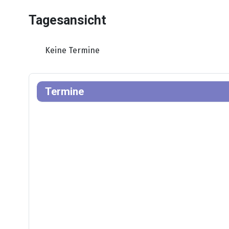
Tagesansicht
Keine Termine
Termine