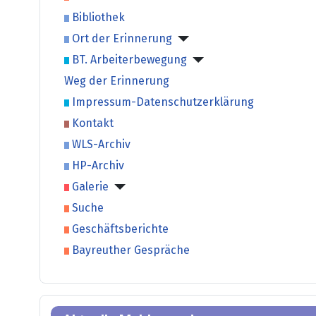
Bibliothek
Ort der Erinnerung
BT. Arbeiterbewegung
Weg der Erinnerung
Impressum-Datenschutzerklärung
Kontakt
WLS-Archiv
HP-Archiv
Galerie
Suche
Geschäftsberichte
Bayreuther Gespräche