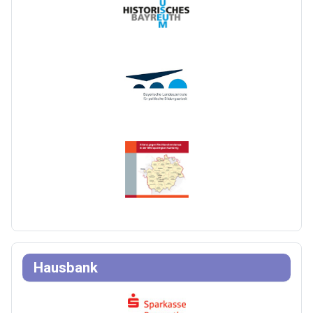
Hausbank