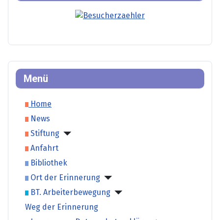
Menü
Home
News
Stiftung
Anfahrt
Bibliothek
Ort der Erinnerung
BT. Arbeiterbewegung
Weg der Erinnerung