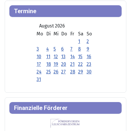
Termine
August 2026
Mo
Di
Mi
Do
Fr
Sa
So
1
2
3
4
5
6
7
8
9
10
11
12
13
14
15
16
17
18
19
20
21
22
23
24
25
26
27
28
29
30
31
Finanzielle Förderer