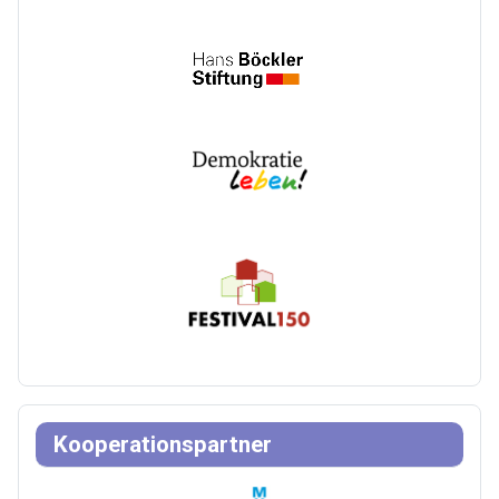
Kooperationspartner