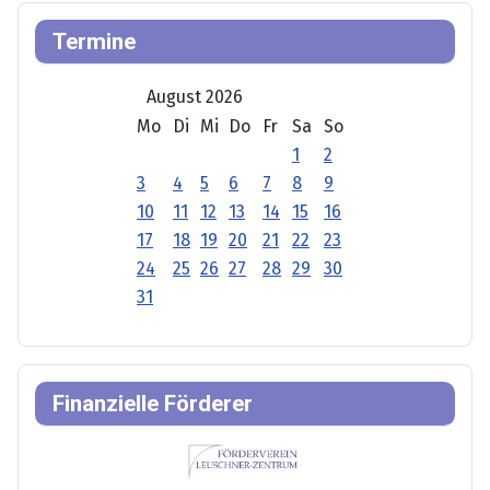
Termine
August 2026
Mo
Di
Mi
Do
Fr
Sa
So
1
2
3
4
5
6
7
8
9
10
11
12
13
14
15
16
17
18
19
20
21
22
23
24
25
26
27
28
29
30
31
Finanzielle Förderer