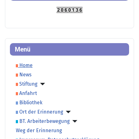
Menü
Home
News
Stiftung
Anfahrt
Bibliothek
Ort der Erinnerung
BT. Arbeiterbewegung
Weg der Erinnerung