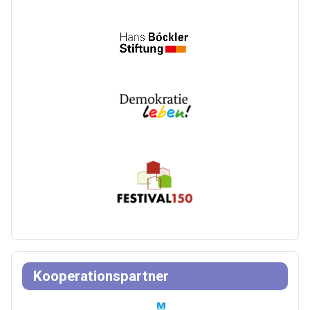
Kooperationspartner