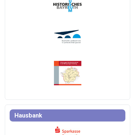
Hausbank