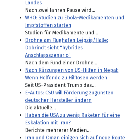
Landes
Nach zwei Jahren Pause wird...
WHO: Studien zu Ebola-Medikamenten und
Impfstoffen starten
Studien für Medikamente und...
Drohne am Flughafen Leipzig/Halle:
Dobrindt sieht "hybrides
Anschlagsszenario"
Nach dem Fund einer Drohne...
Nach Kürzungen von US-Hilfen in Nepal:
Wenn Helfende zu Hilflosen werden
Seit US-Präsident Trump das...
E-Autos: CSU will Förderung zugunsten
deutscher Hersteller ändern
Die aktuelle...
Haben die USA zu wenig Raketen für eine
Eskalation mit Iran?
Berichte mehrerer Medien...
Iran und Oman einigen sich auf neue Route