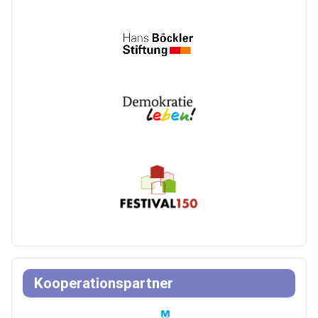
Kooperationspartner