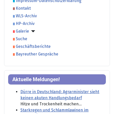
Impressum-Datenschutzerklärung
Kontakt
WLS-Archiv
HP-Archiv
Galerie
Suche
Geschäftsberichte
Bayreuther Gespräche
Aktuelle Meldungen!
Dürre in Deutschland: Agrarminister sieht
keinen akuten Handlungsbedarf
Hitze und Trockenheit machen...
Starkregen und Schlammlawinen im