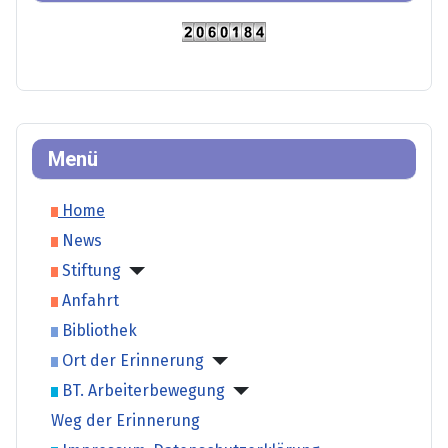
Menü
Home
News
Stiftung
Anfahrt
Bibliothek
Ort der Erinnerung
BT. Arbeiterbewegung
Weg der Erinnerung