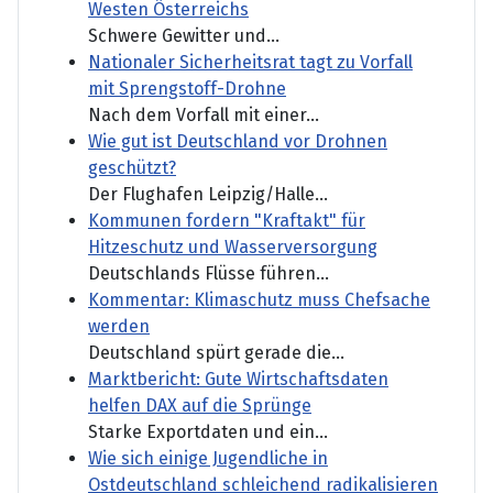
Westen Österreichs
Schwere Gewitter und...
Nationaler Sicherheitsrat tagt zu Vorfall
mit Sprengstoff-Drohne
Nach dem Vorfall mit einer...
Wie gut ist Deutschland vor Drohnen
geschützt?
Der Flughafen Leipzig/Halle...
Kommunen fordern "Kraftakt" für
Hitzeschutz und Wasserversorgung
Deutschlands Flüsse führen...
Kommentar: Klimaschutz muss Chefsache
werden
Deutschland spürt gerade die...
Marktbericht: Gute Wirtschaftsdaten
helfen DAX auf die Sprünge
Starke Exportdaten und ein...
Wie sich einige Jugendliche in
Ostdeutschland schleichend radikalisieren