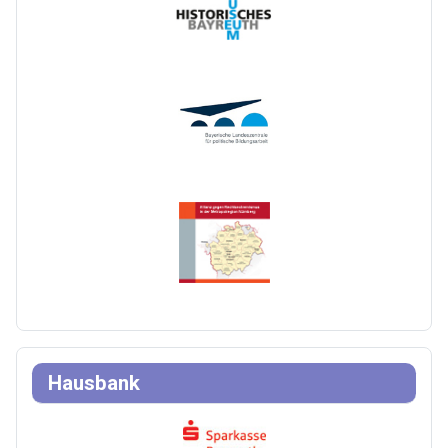
Hausbank