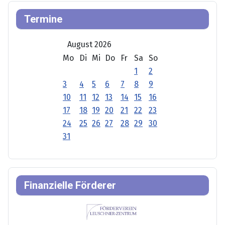
Termine
August 2026
Mo
Di
Mi
Do
Fr
Sa
So
1
2
3
4
5
6
7
8
9
10
11
12
13
14
15
16
17
18
19
20
21
22
23
24
25
26
27
28
29
30
31
Finanzielle Förderer