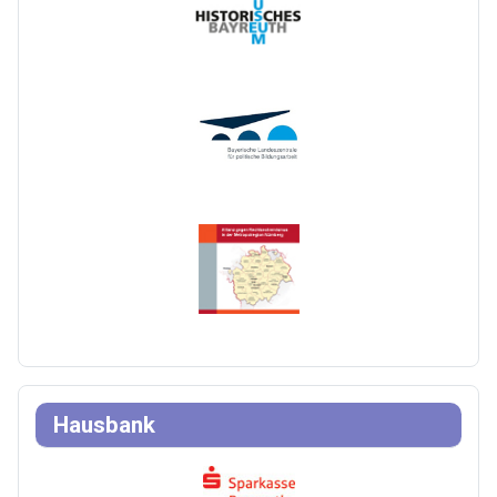
Hausbank