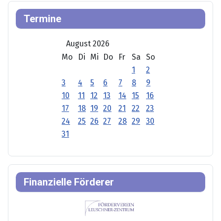
Termine
August 2026
Mo
Di
Mi
Do
Fr
Sa
So
1
2
3
4
5
6
7
8
9
10
11
12
13
14
15
16
17
18
19
20
21
22
23
24
25
26
27
28
29
30
31
Finanzielle Förderer