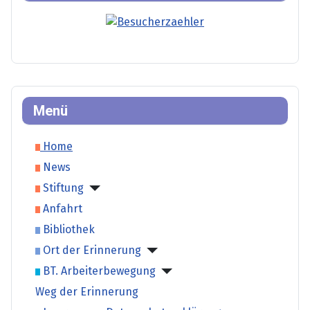
Menü
Home
News
Stiftung
Anfahrt
Bibliothek
Ort der Erinnerung
BT. Arbeiterbewegung
Weg der Erinnerung