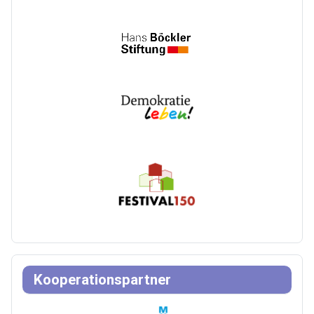
Kooperationspartner