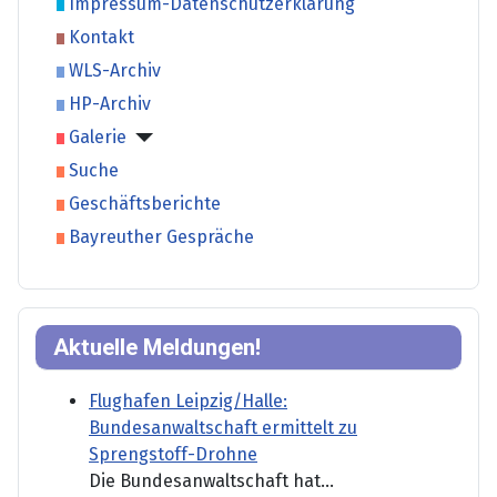
Impressum-Datenschutzerklärung
Kontakt
WLS-Archiv
HP-Archiv
Galerie
Suche
Geschäftsberichte
Bayreuther Gespräche
Aktuelle Meldungen!
Flughafen Leipzig/Halle:
Bundesanwaltschaft ermittelt zu
Sprengstoff-Drohne
Die Bundesanwaltschaft hat...