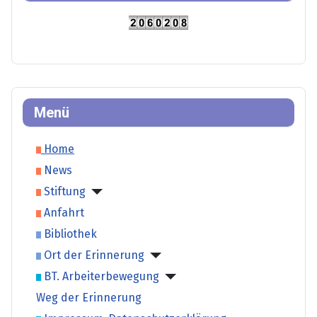
Menü
Home
News
Stiftung
Anfahrt
Bibliothek
Ort der Erinnerung
BT. Arbeiterbewegung
Weg der Erinnerung