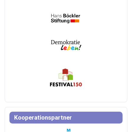
Kooperationspartner