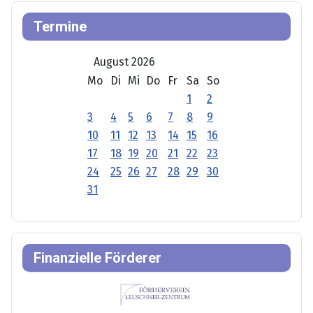
Termine
August 2026
Mo
Di
Mi
Do
Fr
Sa
So
1
2
3
4
5
6
7
8
9
10
11
12
13
14
15
16
17
18
19
20
21
22
23
24
25
26
27
28
29
30
31
Finanzielle Förderer