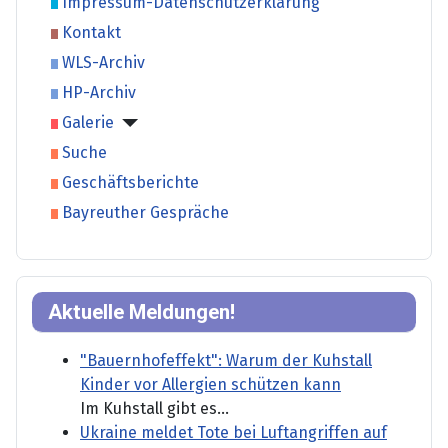
Impressum-Datenschutzerklärung
Kontakt
WLS-Archiv
HP-Archiv
Galerie
Suche
Geschäftsberichte
Bayreuther Gespräche
Aktuelle Meldungen!
"Bauernhofeffekt": Warum der Kuhstall
Kinder vor Allergien schützen kann
Im Kuhstall gibt es...
Ukraine meldet Tote bei Luftangriffen auf