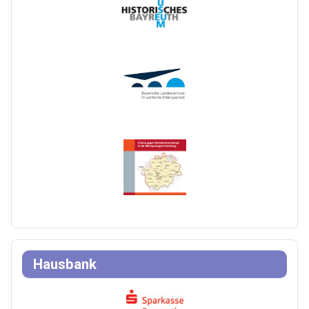
Hausbank