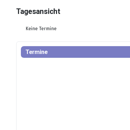
Tagesansicht
Keine Termine
Termine