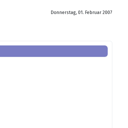
Donnerstag, 01. Februar 2007