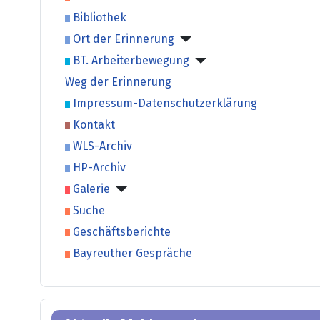
Bibliothek
Ort der Erinnerung
BT. Arbeiterbewegung
Weg der Erinnerung
Impressum-Datenschutzerklärung
Kontakt
WLS-Archiv
HP-Archiv
Galerie
Suche
Geschäftsberichte
Bayreuther Gespräche