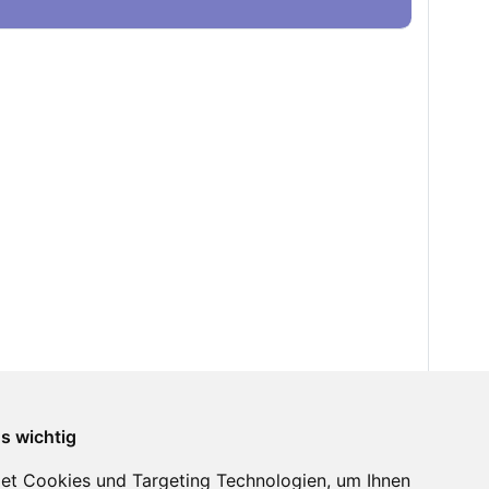
ns wichtig
et Cookies und Targeting Technologien, um Ihnen