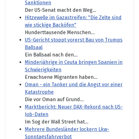
Sanktionen
Der US-Senat macht den Weg...
Hitzewelle im Gazastreifen: "Die Zelte sind
wie stickige Backöfen"
Hunderttausende Menschen...
US-Gericht stoppt vorerst Bau von Trumps
Ballsaal
Ein Ballsaal nach den...
Minderjährige in Ceuta bringen Spanien in
Schwierigkeiten
Erwachsene Migranten haben...
Oman - ein Tanker und die Angst vor einer
Katastrophe
Die vor Oman auf Grund...
Marktbericht: Neuer DAX-Rekord nach US-
Job-Daten
Im Sog der Wall Street hat...
Mehrere Bundesländer lockern Lkw-
Sonntagsfahrverbot