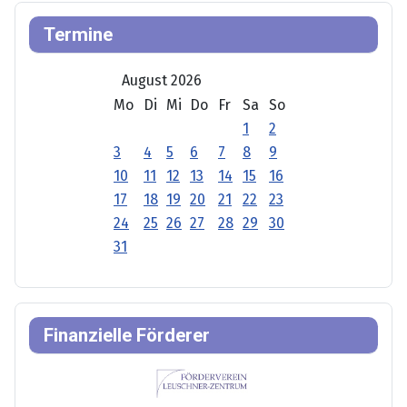
Termine
August 2026
Mo
Di
Mi
Do
Fr
Sa
So
1
2
3
4
5
6
7
8
9
10
11
12
13
14
15
16
17
18
19
20
21
22
23
24
25
26
27
28
29
30
31
Finanzielle Förderer