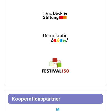
Kooperationspartner