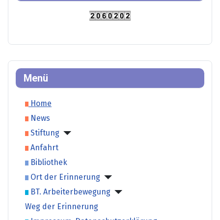
Menü
Home
News
Stiftung
Anfahrt
Bibliothek
Ort der Erinnerung
BT. Arbeiterbewegung
Weg der Erinnerung