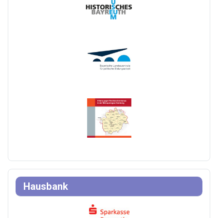
Hausbank