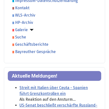
Impressum-Datenschutzerklärung
Kontakt
WLS-Archiv
HP-Archiv
Galerie
Suche
Geschäftsberichte
Bayreuther Gespräche
Aktuelle Meldungen!
Streit mit Italien über Ceuta - Spanien
führt Grenzkontrollen ein
Als Reaktion auf den Ansturm...
US-Senat beschließt verschärfte Russland-