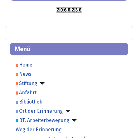
Menü
Home
News
Stiftung
Anfahrt
Bibliothek
Ort der Erinnerung
BT. Arbeiterbewegung
Weg der Erinnerung