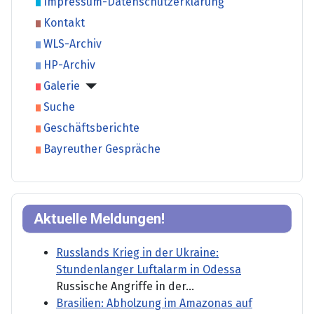
Impressum-Datenschutzerklärung
Kontakt
WLS-Archiv
HP-Archiv
Galerie
Suche
Geschäftsberichte
Bayreuther Gespräche
Aktuelle Meldungen!
Russlands Krieg in der Ukraine:
Stundenlanger Luftalarm in Odessa
Russische Angriffe in der...
Brasilien: Abholzung im Amazonas auf