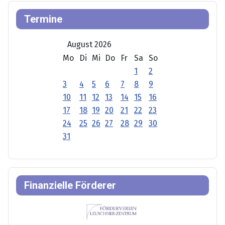
Termine
August 2026
Mo
Di
Mi
Do
Fr
Sa
So
1
2
3
4
5
6
7
8
9
10
11
12
13
14
15
16
17
18
19
20
21
22
23
24
25
26
27
28
29
30
31
Finanzielle Förderer