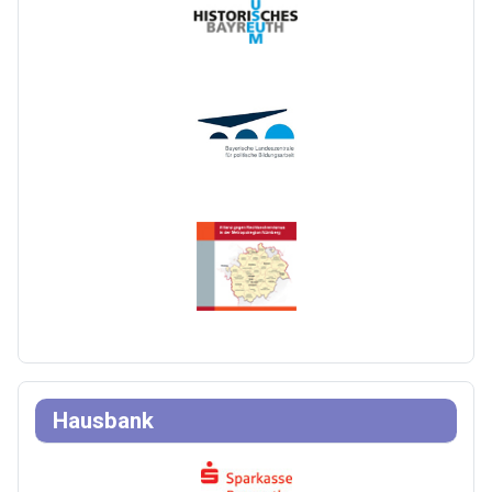
Hausbank