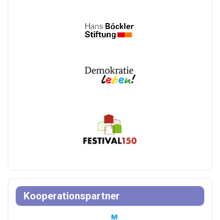
Kooperationspartner