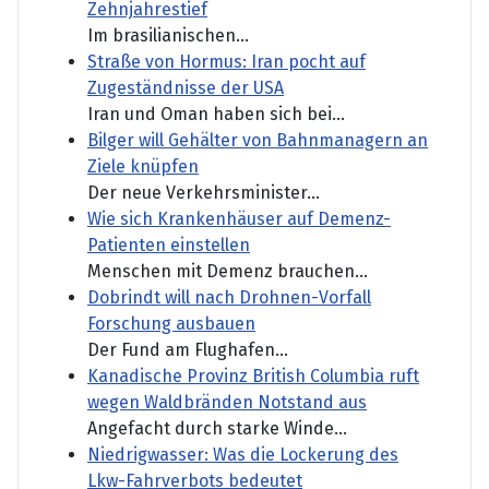
Zehnjahrestief
Im brasilianischen...
Straße von Hormus: Iran pocht auf
Zugeständnisse der USA
Iran und Oman haben sich bei...
Bilger will Gehälter von Bahnmanagern an
Ziele knüpfen
Der neue Verkehrsminister...
Wie sich Krankenhäuser auf Demenz-
Patienten einstellen
Menschen mit Demenz brauchen...
Dobrindt will nach Drohnen-Vorfall
Forschung ausbauen
Der Fund am Flughafen...
Kanadische Provinz British Columbia ruft
wegen Waldbränden Notstand aus
Angefacht durch starke Winde...
Niedrigwasser: Was die Lockerung des
Lkw-Fahrverbots bedeutet