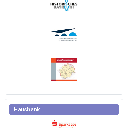
Hausbank