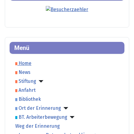
Menü
Home
News
Stiftung
Anfahrt
Bibliothek
Ort der Erinnerung
BT. Arbeiterbewegung
Weg der Erinnerung