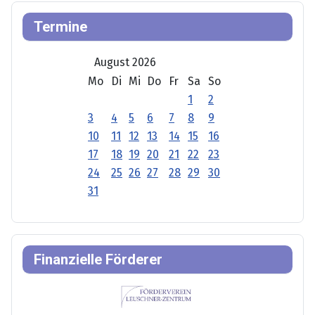
Termine
August 2026
Mo
Di
Mi
Do
Fr
Sa
So
1
2
3
4
5
6
7
8
9
10
11
12
13
14
15
16
17
18
19
20
21
22
23
24
25
26
27
28
29
30
31
Finanzielle Förderer