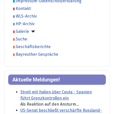
Impressum-Datenschutzerklärung
Kontakt
WLS-Archiv
HP-Archiv
Galerie
Suche
Geschäftsberichte
Bayreuther Gespräche
Aktuelle Meldungen!
Streit mit Italien über Ceuta - Spanien
führt Grenzkontrollen ein
Als Reaktion auf den Ansturm...
US-Senat beschließt verschärfte Russland-