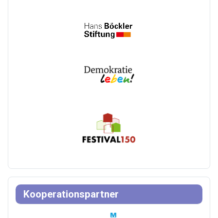
Kooperationspartner