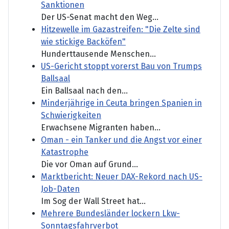
Sanktionen
Der US-Senat macht den Weg...
Hitzewelle im Gazastreifen: "Die Zelte sind
wie stickige Backöfen"
Hunderttausende Menschen...
US-Gericht stoppt vorerst Bau von Trumps
Ballsaal
Ein Ballsaal nach den...
Minderjährige in Ceuta bringen Spanien in
Schwierigkeiten
Erwachsene Migranten haben...
Oman - ein Tanker und die Angst vor einer
Katastrophe
Die vor Oman auf Grund...
Marktbericht: Neuer DAX-Rekord nach US-
Job-Daten
Im Sog der Wall Street hat...
Mehrere Bundesländer lockern Lkw-
Sonntagsfahrverbot