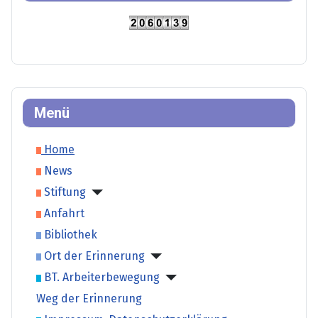
Menü
Home
News
Stiftung
Anfahrt
Bibliothek
Ort der Erinnerung
BT. Arbeiterbewegung
Weg der Erinnerung