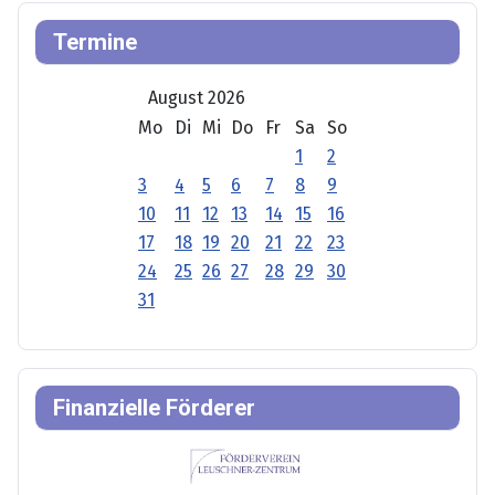
Termine
August 2026
Mo
Di
Mi
Do
Fr
Sa
So
1
2
3
4
5
6
7
8
9
10
11
12
13
14
15
16
17
18
19
20
21
22
23
24
25
26
27
28
29
30
31
Finanzielle Förderer