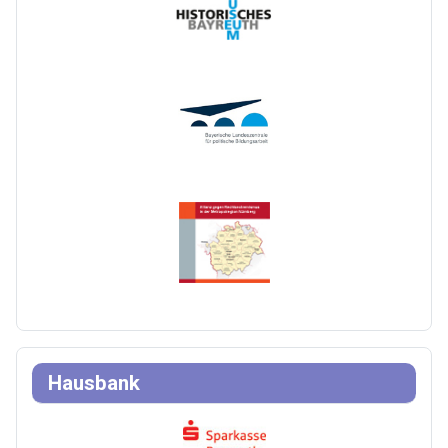
Hausbank