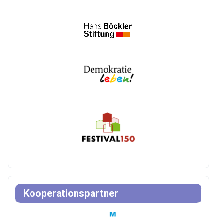
Kooperationspartner