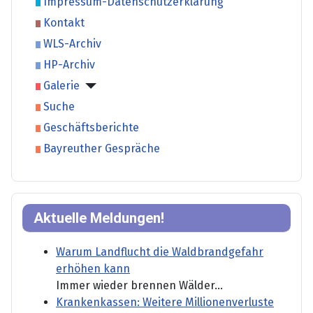
Impressum-Datenschutzerklärung
Kontakt
WLS-Archiv
HP-Archiv
Galerie
Suche
Geschäftsberichte
Bayreuther Gespräche
Aktuelle Meldungen!
Warum Landflucht die Waldbrandgefahr
erhöhen kann
Immer wieder brennen Wälder...
Krankenkassen: Weitere Millionenverluste