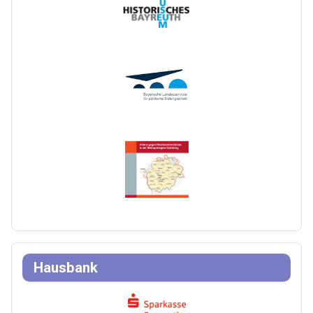
Hausbank