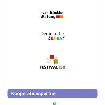
Kooperationspartner