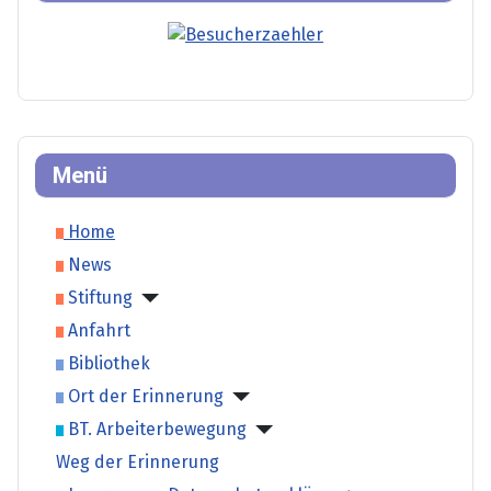
Menü
Home
News
Stiftung
Anfahrt
Bibliothek
Ort der Erinnerung
BT. Arbeiterbewegung
Weg der Erinnerung