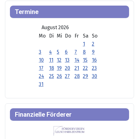
Termine
August 2026
Mo
Di
Mi
Do
Fr
Sa
So
1
2
3
4
5
6
7
8
9
10
11
12
13
14
15
16
17
18
19
20
21
22
23
24
25
26
27
28
29
30
31
Finanzielle Förderer