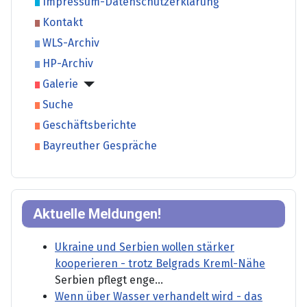
Impressum-Datenschutzerklärung
Kontakt
WLS-Archiv
HP-Archiv
Galerie
Suche
Geschäftsberichte
Bayreuther Gespräche
Aktuelle Meldungen!
Ukraine und Serbien wollen stärker
kooperieren - trotz Belgrads Kreml-Nähe
Serbien pflegt enge...
Wenn über Wasser verhandelt wird - das