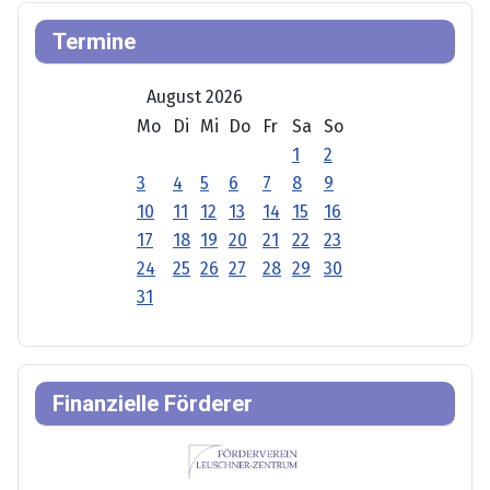
Termine
August 2026
Mo
Di
Mi
Do
Fr
Sa
So
1
2
3
4
5
6
7
8
9
10
11
12
13
14
15
16
17
18
19
20
21
22
23
24
25
26
27
28
29
30
31
Finanzielle Förderer