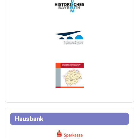
Hausbank