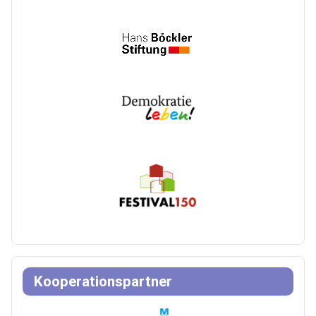
Kooperationspartner