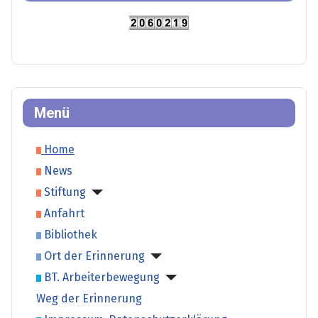
Menü
Home
News
Stiftung
Anfahrt
Bibliothek
Ort der Erinnerung
BT. Arbeiterbewegung
Weg der Erinnerung