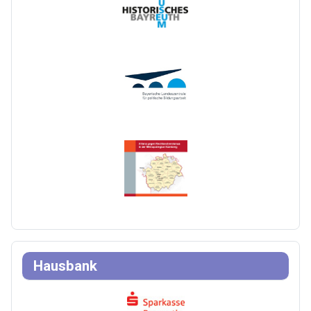
Hausbank