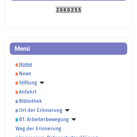
Menü
Home
News
Stiftung
Anfahrt
Bibliothek
Ort der Erinnerung
BT. Arbeiterbewegung
Weg der Erinnerung