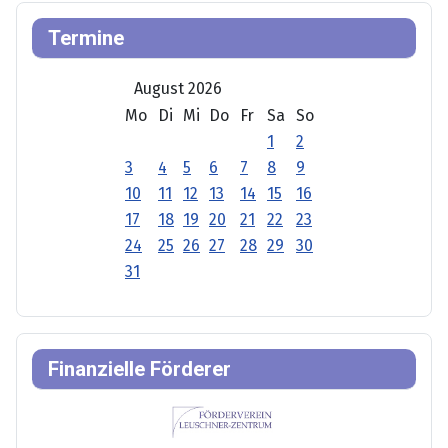
Termine
August 2026
Mo
Di
Mi
Do
Fr
Sa
So
1
2
3
4
5
6
7
8
9
10
11
12
13
14
15
16
17
18
19
20
21
22
23
24
25
26
27
28
29
30
31
Finanzielle Förderer