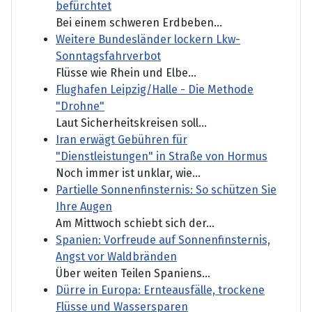
befürchtet
Bei einem schweren Erdbeben...
Weitere Bundesländer lockern Lkw-
Sonntagsfahrverbot
Flüsse wie Rhein und Elbe...
Flughafen Leipzig/Halle - Die Methode
"Drohne"
Laut Sicherheitskreisen soll...
Iran erwägt Gebühren für
"Dienstleistungen" in Straße von Hormus
Noch immer ist unklar, wie...
Partielle Sonnenfinsternis: So schützen Sie
Ihre Augen
Am Mittwoch schiebt sich der...
Spanien: Vorfreude auf Sonnenfinsternis,
Angst vor Waldbränden
Über weiten Teilen Spaniens...
Dürre in Europa: Ernteausfälle, trockene
Flüsse und Wassersparen