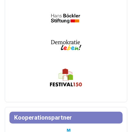
Kooperationspartner