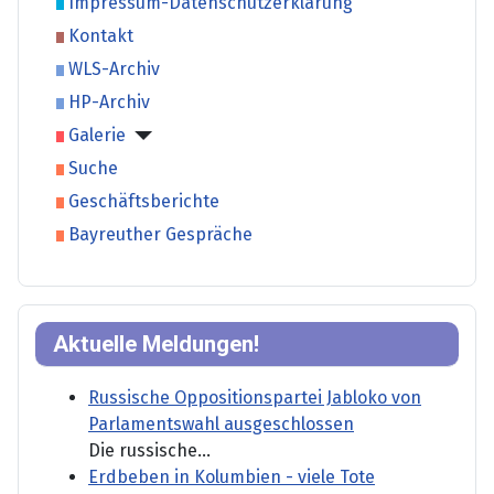
Impressum-Datenschutzerklärung
Kontakt
WLS-Archiv
HP-Archiv
Galerie
Suche
Geschäftsberichte
Bayreuther Gespräche
Aktuelle Meldungen!
Russische Oppositionspartei Jabloko von
Parlamentswahl ausgeschlossen
Die russische...
Erdbeben in Kolumbien - viele Tote