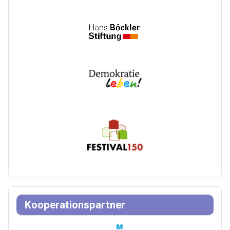
Kooperationspartner