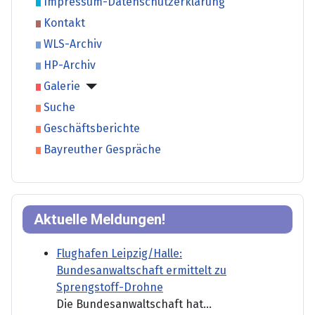
Impressum-Datenschutzerklärung
Kontakt
WLS-Archiv
HP-Archiv
Galerie
Suche
Geschäftsberichte
Bayreuther Gespräche
Aktuelle Meldungen!
Flughafen Leipzig/Halle:
Bundesanwaltschaft ermittelt zu
Sprengstoff-Drohne
Die Bundesanwaltschaft hat...