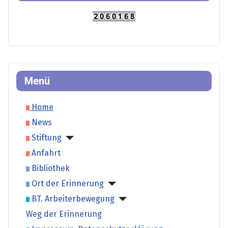
Menü
Home
News
Stiftung
Anfahrt
Bibliothek
Ort der Erinnerung
BT. Arbeiterbewegung
Weg der Erinnerung