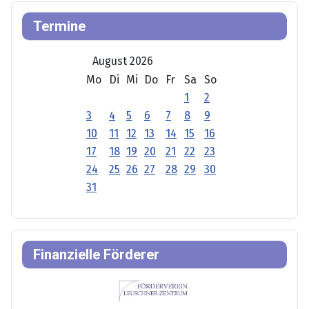
Termine
August 2026
Mo
Di
Mi
Do
Fr
Sa
So
1
2
3
4
5
6
7
8
9
10
11
12
13
14
15
16
17
18
19
20
21
22
23
24
25
26
27
28
29
30
31
Finanzielle Förderer