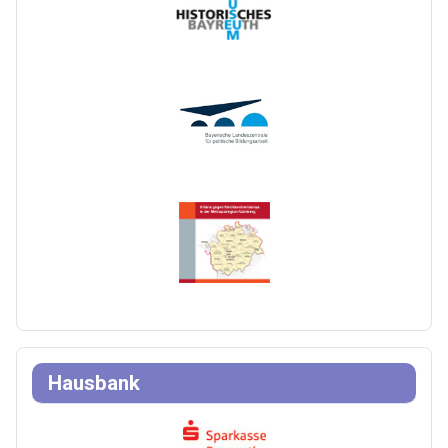
Hausbank