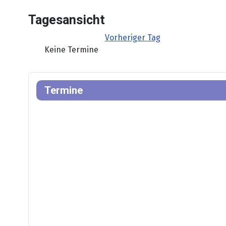
Tagesansicht
Vorheriger Tag
Keine Termine
Termine