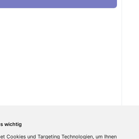
ns wichtig
et Cookies und Targeting Technologien, um Ihnen