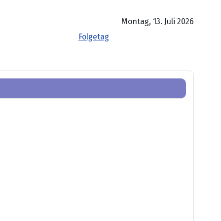
Montag, 13. Juli 2026
Folgetag