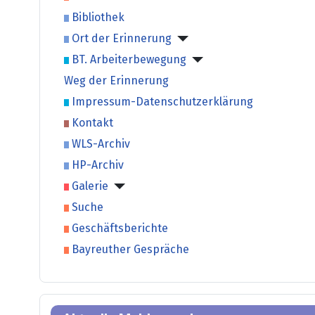
Bibliothek
Ort der Erinnerung
BT. Arbeiterbewegung
Weg der Erinnerung
Impressum-Datenschutzerklärung
Kontakt
WLS-Archiv
HP-Archiv
Galerie
Suche
Geschäftsberichte
Bayreuther Gespräche