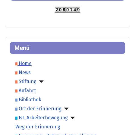
Menü
Home
News
Stiftung
Anfahrt
Bibliothek
Ort der Erinnerung
BT. Arbeiterbewegung
Weg der Erinnerung