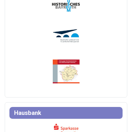
Hausbank