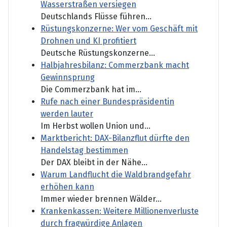
Wasserstraßen versiegen
Deutschlands Flüsse führen...
Rüstungskonzerne: Wer vom Geschäft mit
Drohnen und KI profitiert
Deutsche Rüstungskonzerne...
Halbjahresbilanz: Commerzbank macht
Gewinnsprung
Die Commerzbank hat im...
Rufe nach einer Bundespräsidentin
werden lauter
Im Herbst wollen Union und...
Marktbericht: DAX-Bilanzflut dürfte den
Handelstag bestimmen
Der DAX bleibt in der Nähe...
Warum Landflucht die Waldbrandgefahr
erhöhen kann
Immer wieder brennen Wälder...
Krankenkassen: Weitere Millionenverluste
durch fragwürdige Anlagen