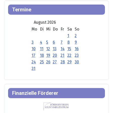
Termine
August 2026
Mo
Di
Mi
Do
Fr
Sa
So
1
2
3
4
5
6
7
8
9
10
11
12
13
14
15
16
17
18
19
20
21
22
23
24
25
26
27
28
29
30
31
Finanzielle Förderer