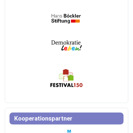
Kooperationspartner