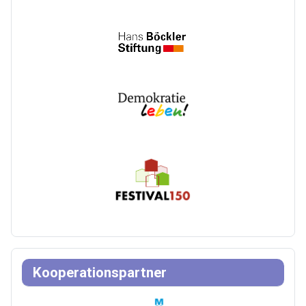
Kooperationspartner