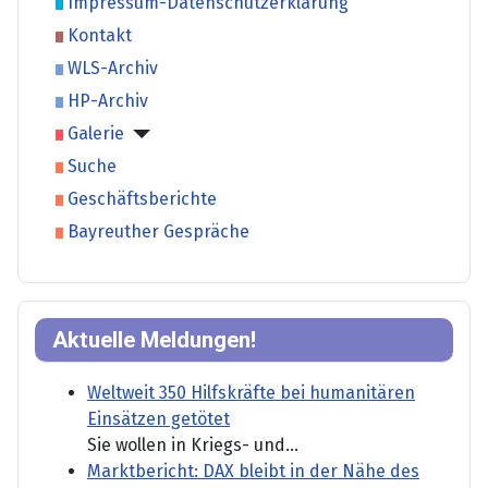
Impressum-Datenschutzerklärung
Kontakt
WLS-Archiv
HP-Archiv
Galerie
Suche
Geschäftsberichte
Bayreuther Gespräche
Aktuelle Meldungen!
Weltweit 350 Hilfskräfte bei humanitären
Einsätzen getötet
Sie wollen in Kriegs- und...
Marktbericht: DAX bleibt in der Nähe des