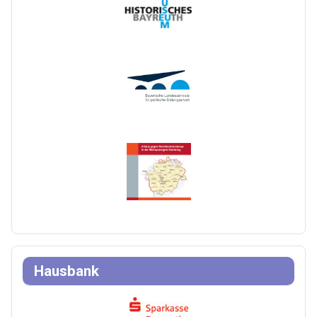
Hausbank