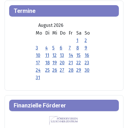
Termine
August 2026
Mo
Di
Mi
Do
Fr
Sa
So
1
2
3
4
5
6
7
8
9
10
11
12
13
14
15
16
17
18
19
20
21
22
23
24
25
26
27
28
29
30
31
Finanzielle Förderer