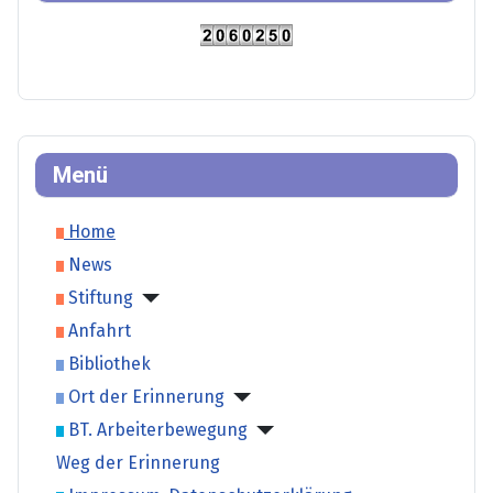
Menü
Home
News
Stiftung
Anfahrt
Bibliothek
Ort der Erinnerung
BT. Arbeiterbewegung
Weg der Erinnerung