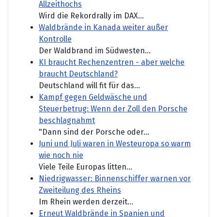
Allzeithochs
Wird die Rekordrally im DAX...
Waldbrände in Kanada weiter außer
Kontrolle
Der Waldbrand im Südwesten...
KI braucht Rechenzentren - aber welche
braucht Deutschland?
Deutschland will fit für das...
Kampf gegen Geldwäsche und
Steuerbetrug: Wenn der Zoll den Porsche
beschlagnahmt
"Dann sind der Porsche oder...
Juni und Juli waren in Westeuropa so warm
wie noch nie
Viele Teile Europas litten...
Niedrigwasser: Binnenschiffer warnen vor
Zweiteilung des Rheins
Im Rhein werden derzeit...
Erneut Waldbrände in Spanien und