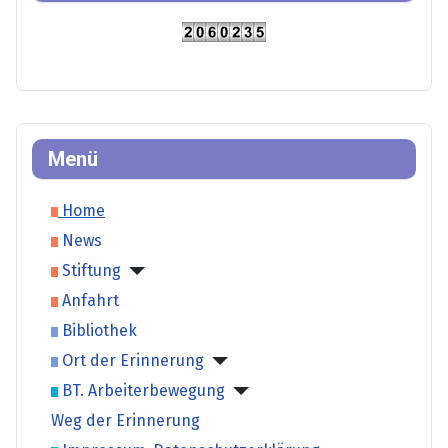
Menü
Home
News
Stiftung
Anfahrt
Bibliothek
Ort der Erinnerung
BT. Arbeiterbewegung
Weg der Erinnerung