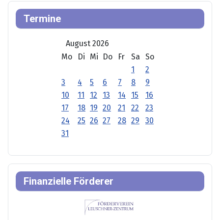
Termine
August 2026
Mo
Di
Mi
Do
Fr
Sa
So
1
2
3
4
5
6
7
8
9
10
11
12
13
14
15
16
17
18
19
20
21
22
23
24
25
26
27
28
29
30
31
Finanzielle Förderer