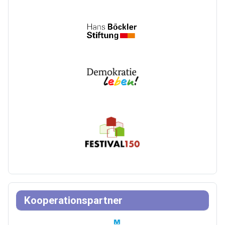
Kooperationspartner