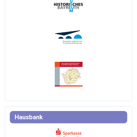
Hausbank