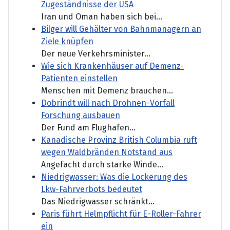
Zugeständnisse der USA
Iran und Oman haben sich bei...
Bilger will Gehälter von Bahnmanagern an
Ziele knüpfen
Der neue Verkehrsminister...
Wie sich Krankenhäuser auf Demenz-
Patienten einstellen
Menschen mit Demenz brauchen...
Dobrindt will nach Drohnen-Vorfall
Forschung ausbauen
Der Fund am Flughafen...
Kanadische Provinz British Columbia ruft
wegen Waldbränden Notstand aus
Angefacht durch starke Winde...
Niedrigwasser: Was die Lockerung des
Lkw-Fahrverbots bedeutet
Das Niedrigwasser schränkt...
Paris führt Helmpflicht für E-Roller-Fahrer
ein