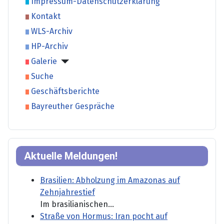
Impressum-Datenschutzerklärung
Kontakt
WLS-Archiv
HP-Archiv
Galerie
Suche
Geschäftsberichte
Bayreuther Gespräche
Aktuelle Meldungen!
Brasilien: Abholzung im Amazonas auf
Zehnjahrestief
Im brasilianischen...
Straße von Hormus: Iran pocht auf