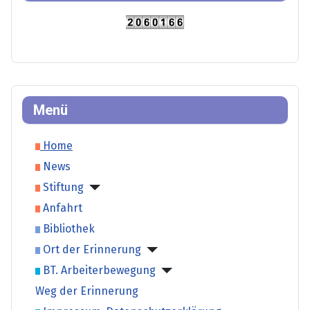
Menü
Home
News
Stiftung
Anfahrt
Bibliothek
Ort der Erinnerung
BT. Arbeiterbewegung
Weg der Erinnerung