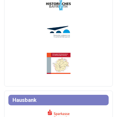
Hausbank