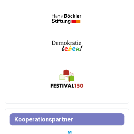
Kooperationspartner