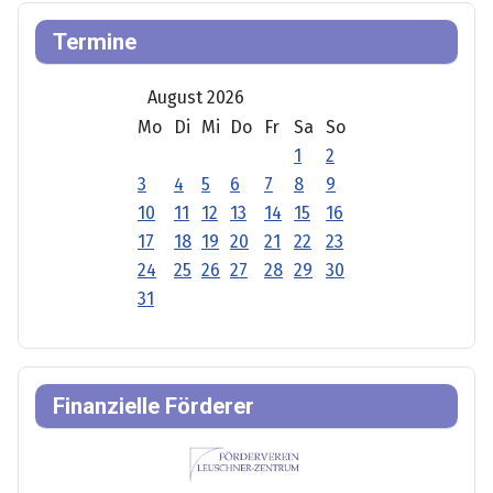
Termine
August 2026
Mo
Di
Mi
Do
Fr
Sa
So
1
2
3
4
5
6
7
8
9
10
11
12
13
14
15
16
17
18
19
20
21
22
23
24
25
26
27
28
29
30
31
Finanzielle Förderer