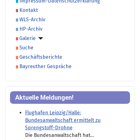
Impressum-Datenschutzerklärung
Kontakt
WLS-Archiv
HP-Archiv
Galerie
Suche
Geschäftsberichte
Bayreuther Gespräche
Aktuelle Meldungen!
Flughafen Leipzig/Halle:
Bundesanwaltschaft ermittelt zu
Sprengstoff-Drohne
Die Bundesanwaltschaft hat...