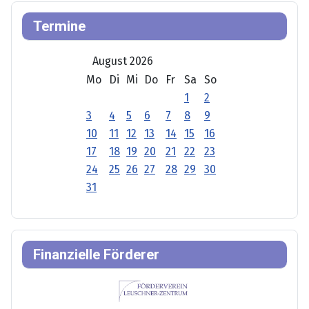
Termine
August 2026
Mo
Di
Mi
Do
Fr
Sa
So
1
2
3
4
5
6
7
8
9
10
11
12
13
14
15
16
17
18
19
20
21
22
23
24
25
26
27
28
29
30
31
Finanzielle Förderer