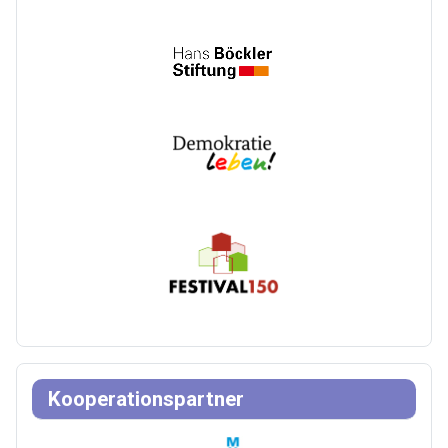
Kooperationspartner