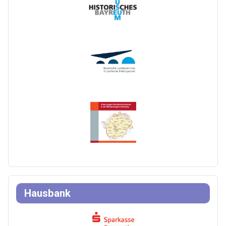
Hausbank