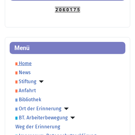
Menü
Home
News
Stiftung
Anfahrt
Bibliothek
Ort der Erinnerung
BT. Arbeiterbewegung
Weg der Erinnerung