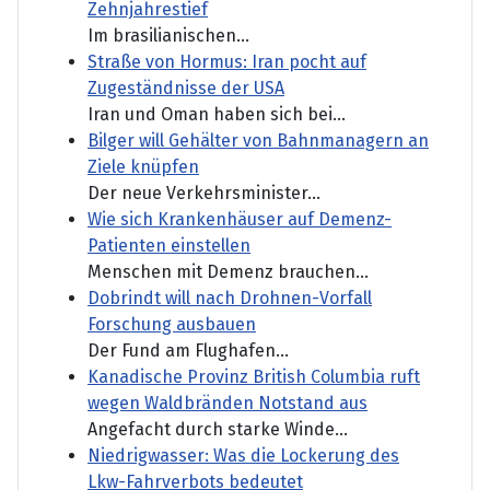
Zehnjahrestief
Im brasilianischen...
Straße von Hormus: Iran pocht auf
Zugeständnisse der USA
Iran und Oman haben sich bei...
Bilger will Gehälter von Bahnmanagern an
Ziele knüpfen
Der neue Verkehrsminister...
Wie sich Krankenhäuser auf Demenz-
Patienten einstellen
Menschen mit Demenz brauchen...
Dobrindt will nach Drohnen-Vorfall
Forschung ausbauen
Der Fund am Flughafen...
Kanadische Provinz British Columbia ruft
wegen Waldbränden Notstand aus
Angefacht durch starke Winde...
Niedrigwasser: Was die Lockerung des
Lkw-Fahrverbots bedeutet