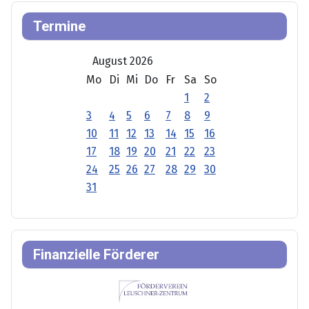
Termine
August 2026
Mo
Di
Mi
Do
Fr
Sa
So
1
2
3
4
5
6
7
8
9
10
11
12
13
14
15
16
17
18
19
20
21
22
23
24
25
26
27
28
29
30
31
Finanzielle Förderer