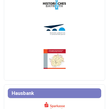
Hausbank