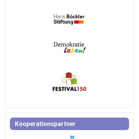
Kooperationspartner