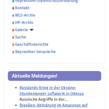
Impressum-Datenschutzerklärung
Kontakt
WLS-Archiv
HP-Archiv
Galerie
Suche
Geschäftsberichte
Bayreuther Gespräche
Aktuelle Meldungen!
Russlands Krieg in der Ukraine:
Stundenlanger Luftalarm in Odessa
Russische Angriffe in der...
Brasilien: Abholzung im Amazonas auf