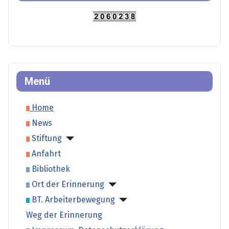
Menü
Home
News
Stiftung
Anfahrt
Bibliothek
Ort der Erinnerung
BT. Arbeiterbewegung
Weg der Erinnerung