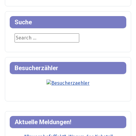
Suche
Suche
Besucherzähler
Aktuelle Meldungen!