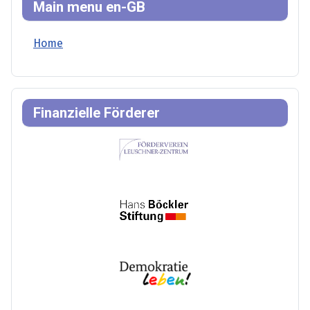
Main menu en-GB
Home
Finanzielle Förderer