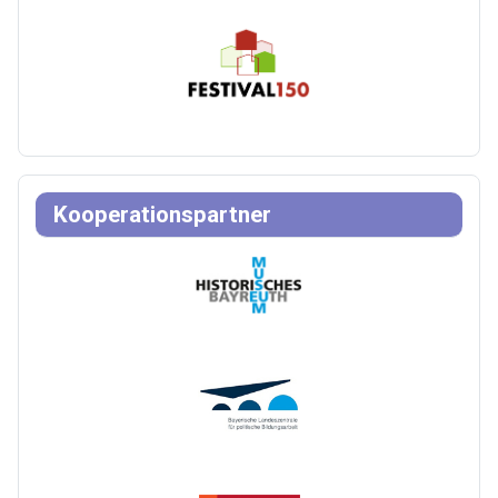
Kooperationspartner