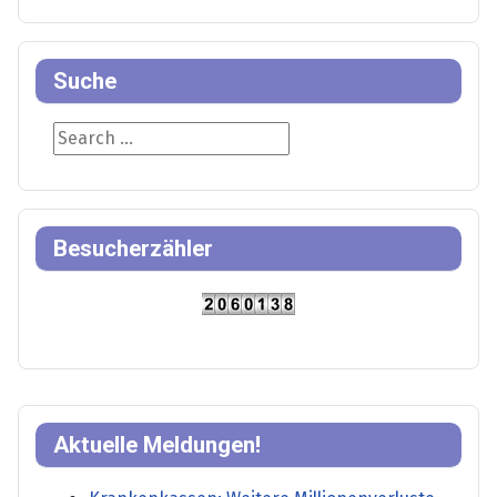
Suche
Suche
Besucherzähler
Aktuelle Meldungen!