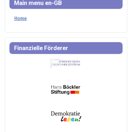
Main menu en-GB
Home
Finanzielle Förderer