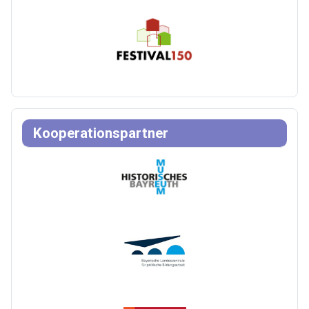
Kooperationspartner