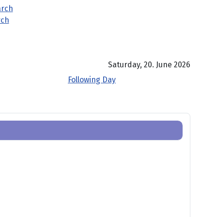
rch
Saturday, 20. June 2026
Following Day