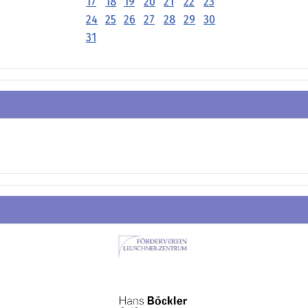
17
18
19
20
21
22
23
24
25
26
27
28
29
30
31