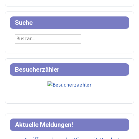
Suche
Suche
Besucherzähler
Aktuelle Meldungen!