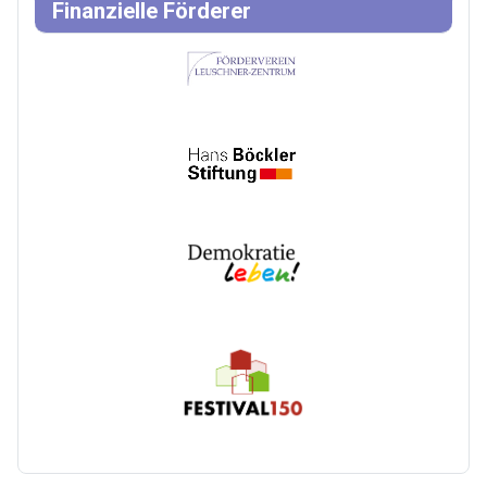
Finanzielle Förderer