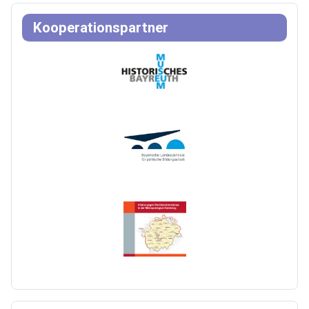
Kooperationspartner