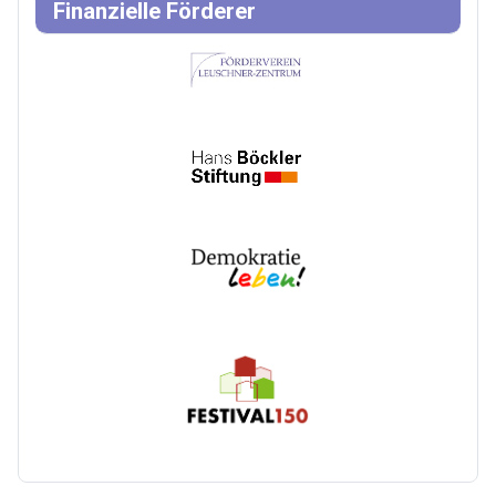
Finanzielle Förderer