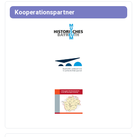
Kooperationspartner