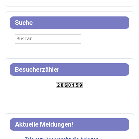
Suche
Suche
Besucherzähler
Aktuelle Meldungen!