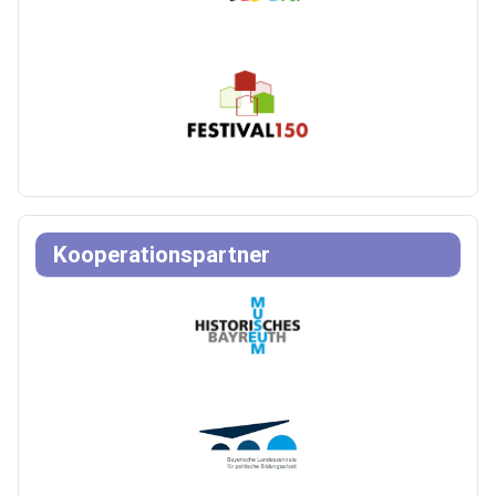
Kooperationspartner