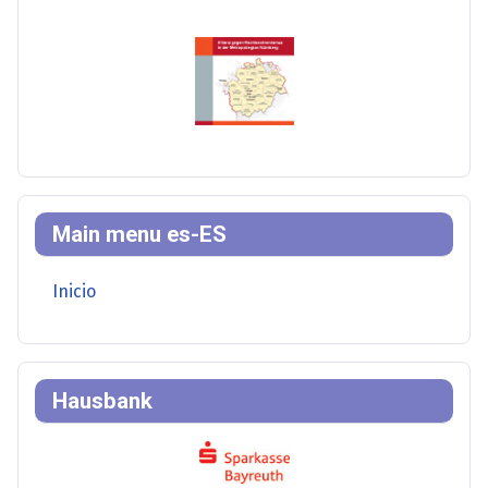
Main menu es-ES
Inicio
Hausbank