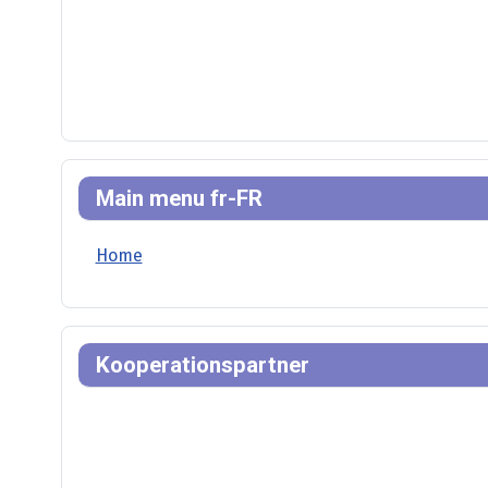
Main menu fr-FR
Home
Kooperationspartner