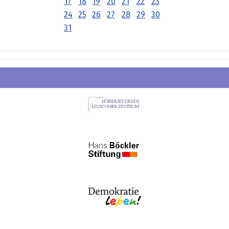
17
18
19
20
21
22
23
24
25
26
27
28
29
30
31