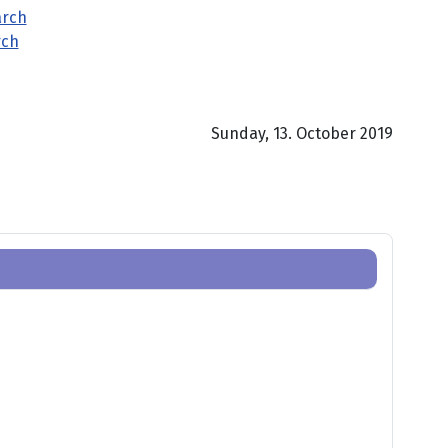
rch
Sunday, 13. October 2019