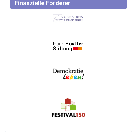
Finanzielle Förderer