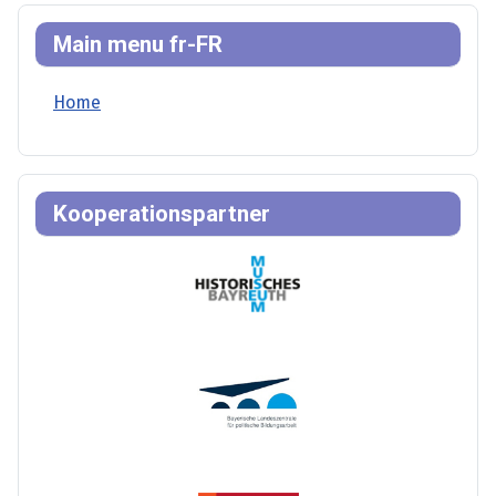
Main menu fr-FR
Home
Kooperationspartner