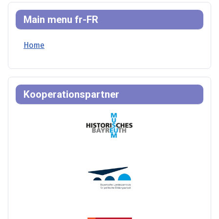
Main menu fr-FR
Home
Kooperationspartner