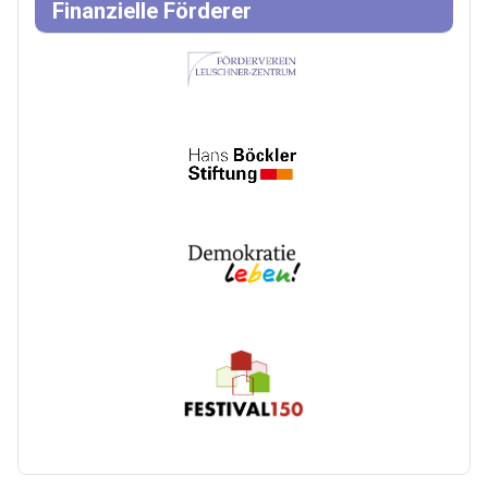
Finanzielle Förderer