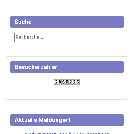
Suche
Suche
Besucherzähler
Aktuelle Meldungen!