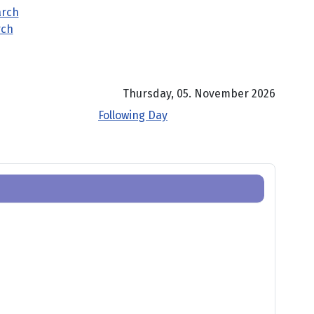
rch
Thursday, 05. November 2026
Following Day