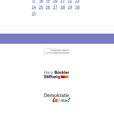
17
18
19
20
21
22
23
24
25
26
27
28
29
30
31