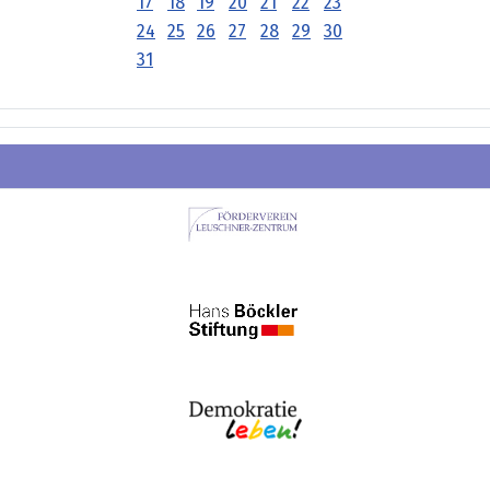
17
18
19
20
21
22
23
24
25
26
27
28
29
30
31