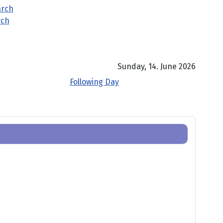
rch
Sunday, 14. June 2026
Following Day