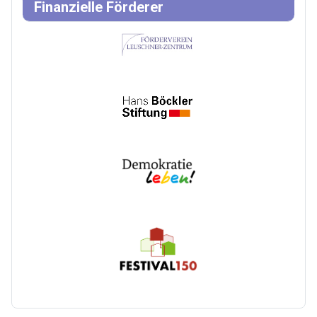
Finanzielle Förderer