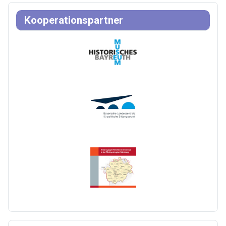
Kooperationspartner