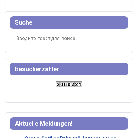
Suche
Suche
Besucherzähler
Aktuelle Meldungen!