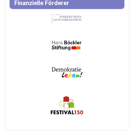
Finanzielle Förderer