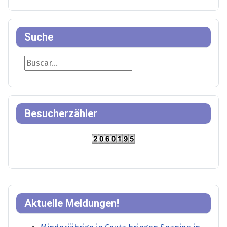
Suche
Suche
Besucherzähler
Aktuelle Meldungen!