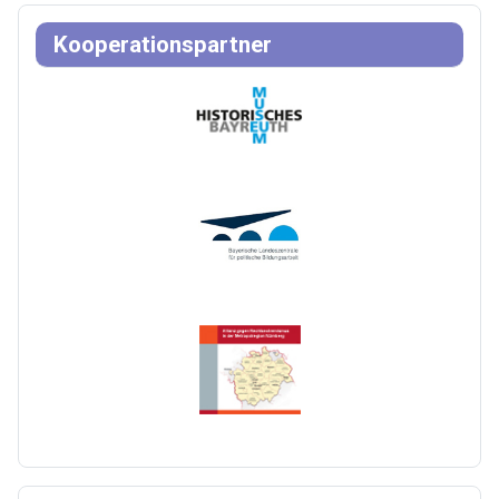
Kooperationspartner