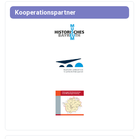
Kooperationspartner