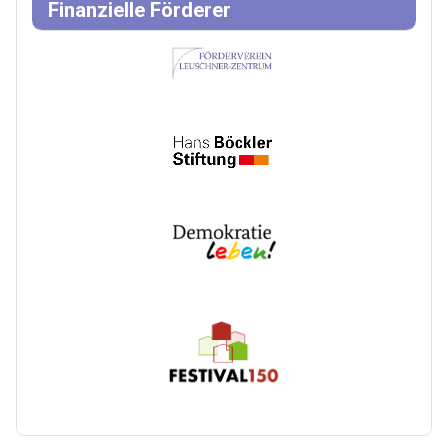
Finanzielle Förderer