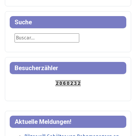
Suche
Suche
Besucherzähler
Aktuelle Meldungen!