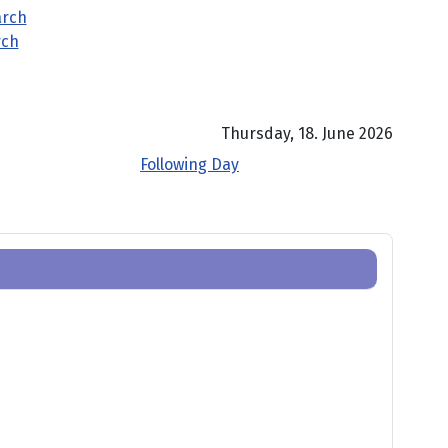
rch
Thursday, 18. June 2026
Following Day