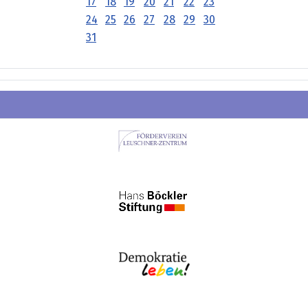
17
18
19
20
21
22
23
24
25
26
27
28
29
30
31