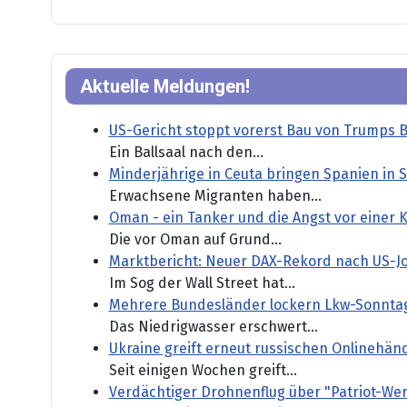
Aktuelle Meldungen!
US-Gericht stoppt vorerst Bau von Trumps B
Ein Ballsaal nach den...
Minderjährige in Ceuta bringen Spanien in 
Erwachsene Migranten haben...
Oman - ein Tanker und die Angst vor einer 
Die vor Oman auf Grund...
Marktbericht: Neuer DAX-Rekord nach US-J
Im Sog der Wall Street hat...
Mehrere Bundesländer lockern Lkw-Sonnta
Das Niedrigwasser erschwert...
Ukraine greift erneut russischen Onlinehänd
Seit einigen Wochen greift...
Verdächtiger Drohnenflug über "Patriot-Wer