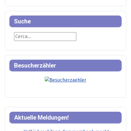
Suche
Suche
Besucherzähler
Aktuelle Meldungen!