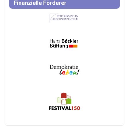
Finanzielle Förderer