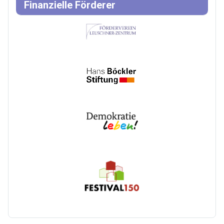
Finanzielle Förderer