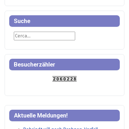
Suche
Suche
Besucherzähler
Aktuelle Meldungen!