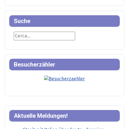
Suche
Suche
Besucherzähler
Aktuelle Meldungen!