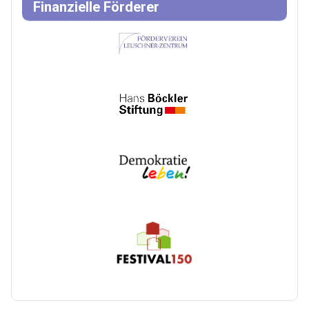
Finanzielle Förderer