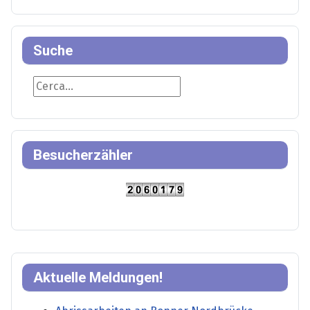
Suche
Suche
Besucherzähler
Aktuelle Meldungen!