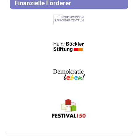
Finanzielle Förderer