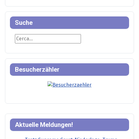
Suche
Suche
Besucherzähler
Aktuelle Meldungen!