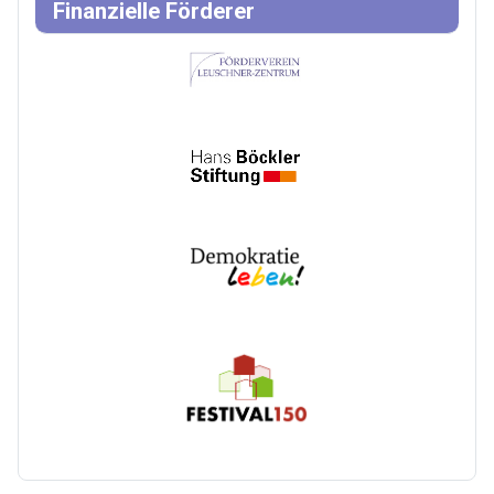
Finanzielle Förderer