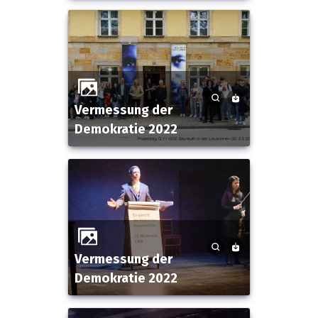
Vermessung der
Demokratie 2022
Vermessung der
Demokratie 2022