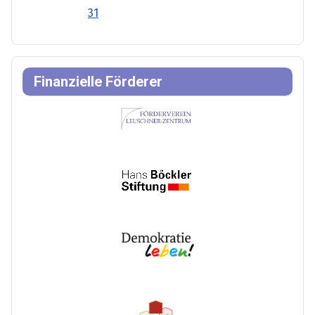
31
Finanzielle Förderer