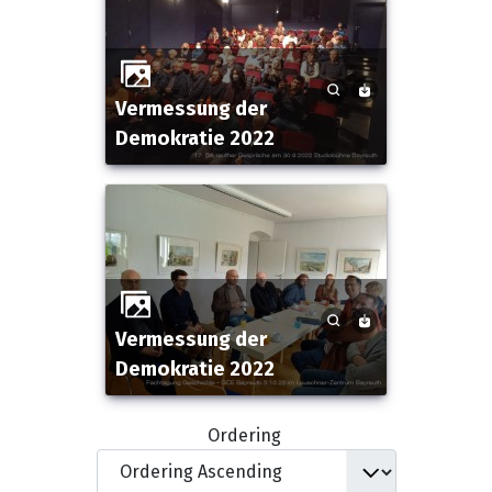
Vermessung der
Demokratie 2022
Vermessung der
Demokratie 2022
Ordering