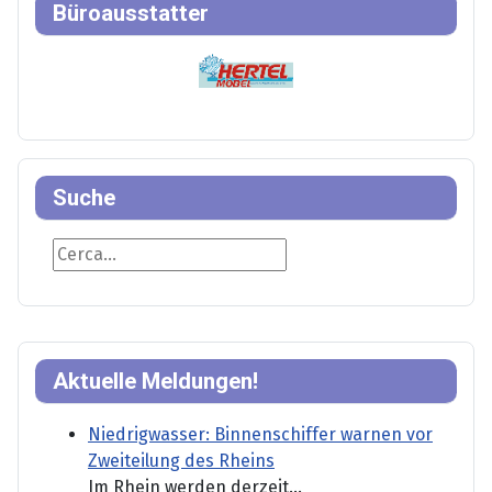
Büroausstatter
Suche
Suche
Aktuelle Meldungen!
Niedrigwasser: Binnenschiffer warnen vor
Zweiteilung des Rheins
Im Rhein werden derzeit...