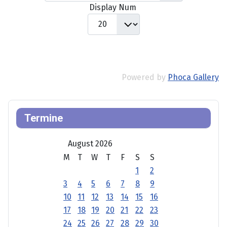
Display Num
Powered by
Phoca Gallery
Termine
August 2026
M
T
W
T
F
S
S
1
2
3
4
5
6
7
8
9
10
11
12
13
14
15
16
17
18
19
20
21
22
23
24
25
26
27
28
29
30