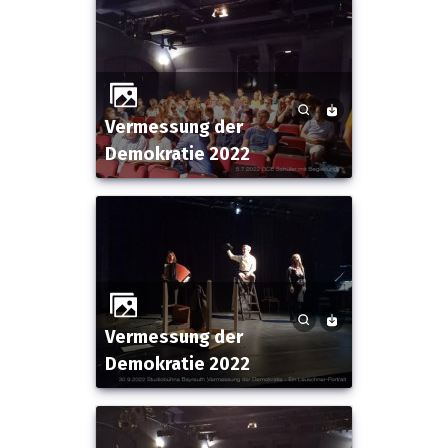
Vermessung der
Demokratie 2022
Vermessung der
Demokratie 2022