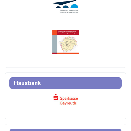
Hausbank