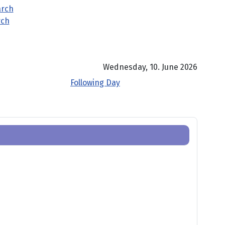
rch
Wednesday, 10. June 2026
Following Day