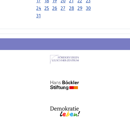
17
18
19
20
21
22
23
24
25
26
27
28
29
30
31