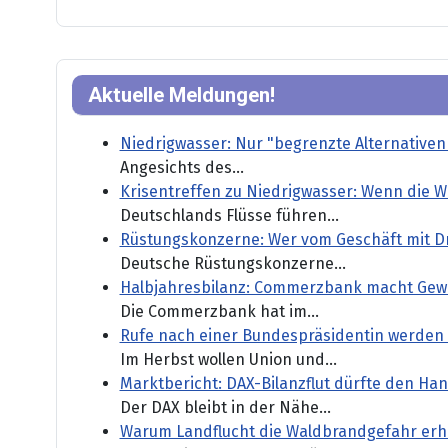
Aktuelle Meldungen!
Niedrigwasser: Nur "begrenzte Alternativen
Angesichts des...
Krisentreffen zu Niedrigwasser: Wenn die 
Deutschlands Flüsse führen...
Rüstungskonzerne: Wer vom Geschäft mit Dr
Deutsche Rüstungskonzerne...
Halbjahresbilanz: Commerzbank macht Gew
Die Commerzbank hat im...
Rufe nach einer Bundespräsidentin werden 
Im Herbst wollen Union und...
Marktbericht: DAX-Bilanzflut dürfte den H
Der DAX bleibt in der Nähe...
Warum Landflucht die Waldbrandgefahr er