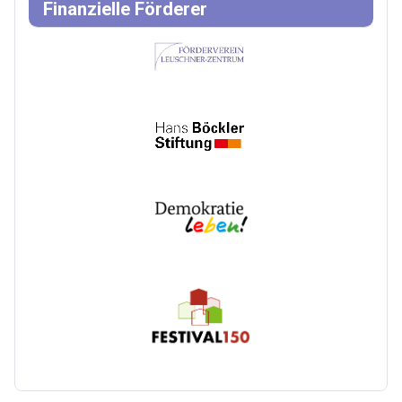
Finanzielle Förderer