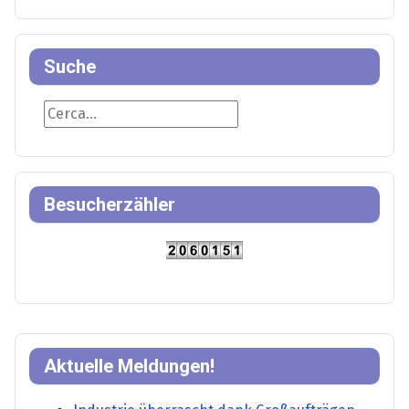
Suche
Suche
Besucherzähler
Aktuelle Meldungen!