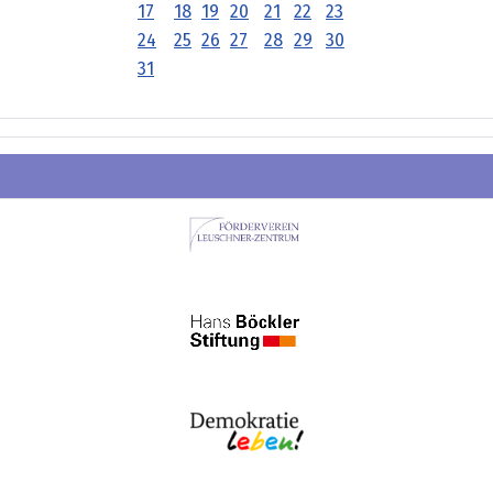
17
18
19
20
21
22
23
24
25
26
27
28
29
30
31