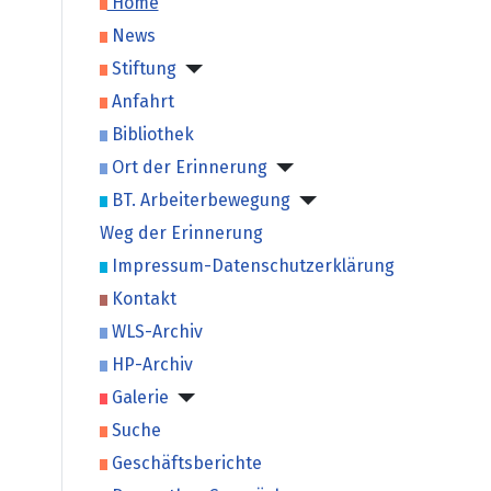
Home
News
Stiftung
Anfahrt
Bibliothek
Ort der Erinnerung
BT. Arbeiterbewegung
Weg der Erinnerung
Impressum-Datenschutzerklärung
Kontakt
WLS-Archiv
HP-Archiv
Galerie
Suche
Geschäftsberichte