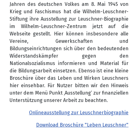
Jahren des deutschen Volkes am 8. Mai 1945 von
Krieg und Faschismus hat die Wilhelm-Leuschner-
Stiftung ihre Ausstellung zur Leuschner-Biographie
im Wilhelm-Leuschner-Zentrum jetzt auf die
Webseite gestellt. Hier können insbesondere alle
Vereine, Gewerkschaften und
Bildungseinrichtungen sich über den bedeutenden
Widerstandskämpfer gegen den
Nationalsozialismus informieren und Material für
die Bildungsarbeit einsetzen. Ebenso ist eine kleine
Broschüre über das Leben und Wirken Leuschners
hier einsehbar. Für Nutzer bitten wir den Hinweis
unter dem Menü Punkt ‚Ausstellung‘ zur finanziellen
Unterstützung unserer Arbeit zu beachten.
Onlineausstellung zur Leuschnerbiographie
Download Broschüre "Leben Leuschner"