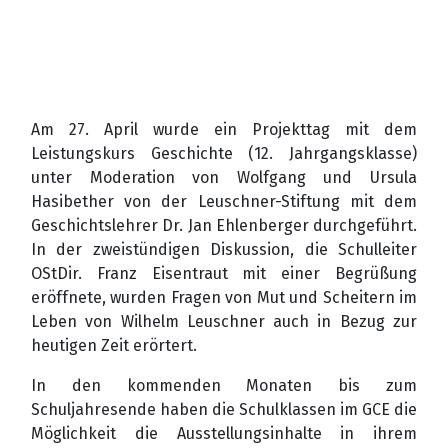
Am 27. April wurde ein Projekttag mit dem
Leistungskurs Geschichte (12. Jahrgangsklasse)
unter Moderation von Wolfgang und Ursula
Hasibether von der Leuschner-Stiftung mit dem
Geschichtslehrer Dr. Jan Ehlenberger durchgeführt.
In der zweistündigen Diskussion, die Schulleiter
OStDir. Franz Eisentraut mit einer Begrüßung
eröffnete, wurden Fragen von Mut und Scheitern im
Leben von Wilhelm Leuschner auch in Bezug zur
heutigen Zeit erörtert.
In den kommenden Monaten bis zum
Schuljahresende haben die Schulklassen im GCE die
Möglichkeit die Ausstellungsinhalte in ihrem