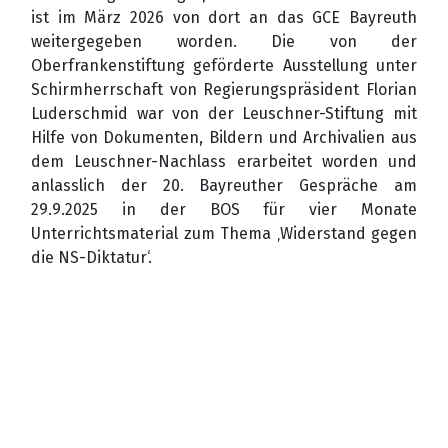
ist im März 2026 von dort an das GCE Bayreuth
weitergegeben worden. Die von der
Oberfrankenstiftung geförderte Ausstellung unter
Schirmherrschaft von Regierungspräsident Florian
Luderschmid war von der Leuschner-Stiftung mit
Hilfe von Dokumenten, Bildern und Archivalien aus
dem Leuschner-Nachlass erarbeitet worden und
anlasslich der 20. Bayreuther Gespräche am
29.9.2025 in der BOS für vier Monate
Unterrichtsmaterial zum Thema ‚Widerstand gegen
die NS-Diktatur‘.