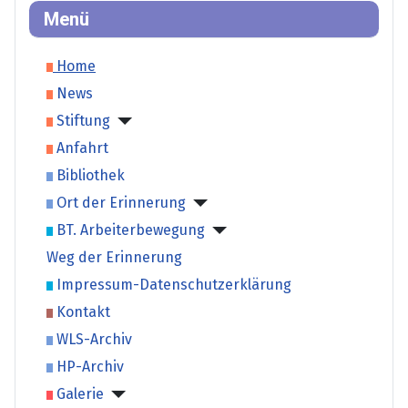
Menü
Home
News
Stiftung
Anfahrt
Bibliothek
Ort der Erinnerung
BT. Arbeiterbewegung
Weg der Erinnerung
Impressum-Datenschutzerklärung
Kontakt
WLS-Archiv
HP-Archiv
Galerie