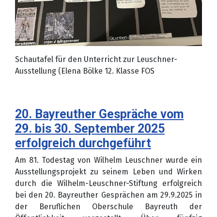
Schautafel für den Unterricht zur Leuschner-
Ausstellung (Elena Bölke 12. Klasse FOS
20. Bayreuther Gespräche vom
29. bis 30. September 2025
erfolgreich durchgeführt
Am 81. Todestag von Wilhelm Leuschner wurde ein
Ausstellungsprojekt zu seinem Leben und Wirken
durch die Wilhelm-Leuschner-Stiftung erfolgreich
bei den 20. Bayreuther Gesprächen am 29.9.2025 in
der Beruflichen Oberschule Bayreuth der