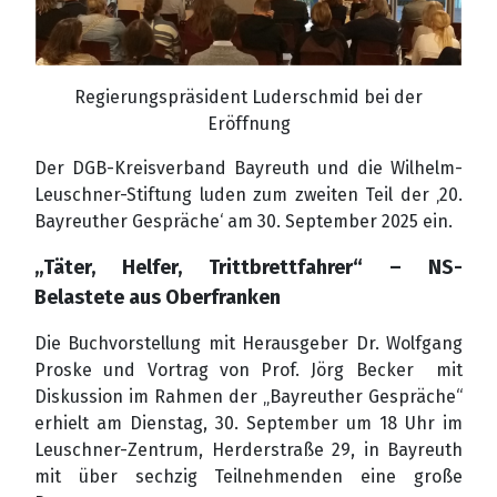
Regierungspräsident Luderschmid bei der
Eröffnung
Der DGB-Kreisverband Bayreuth und die Wilhelm-
Leuschner-Stiftung luden zum zweiten Teil der ‚20.
Bayreuther Gespräche‘ am 30. September 2025 ein.
„Täter, Helfer, Trittbrettfahrer“ – NS-
Belastete aus Oberfranken
Die Buchvorstellung mit Herausgeber Dr. Wolfgang
Proske und Vortrag von Prof. Jörg Becker mit
Diskussion im Rahmen der „Bayreuther Gespräche“
erhielt am Dienstag, 30. September um 18 Uhr im
Leuschner-Zentrum, Herderstraße 29, in Bayreuth
mit über sechzig Teilnehmenden eine große