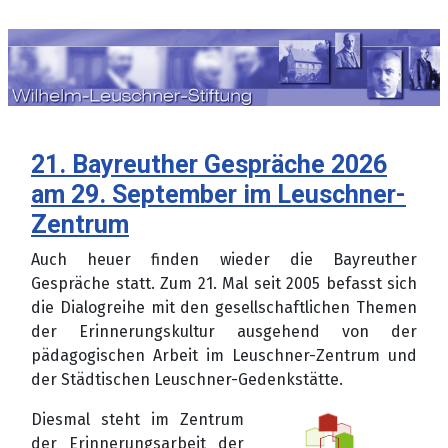
Sprache auswählen
21. Bayreuther Gespräche 2026
am 29. September im Leuschner-
Zentrum
Auch heuer finden wieder die Bayreuther
Gespräche statt. Zum 21. Mal seit 2005 befasst sich
die Dialogreihe mit den gesellschaftlichen Themen
der Erinnerungskultur ausgehend von der
pädagogischen Arbeit im Leuschner-Zentrum und
der Städtischen Leuschner-Gedenkstätte.
Diesmal steht im Zentrum
der Erinnerungsarbeit der