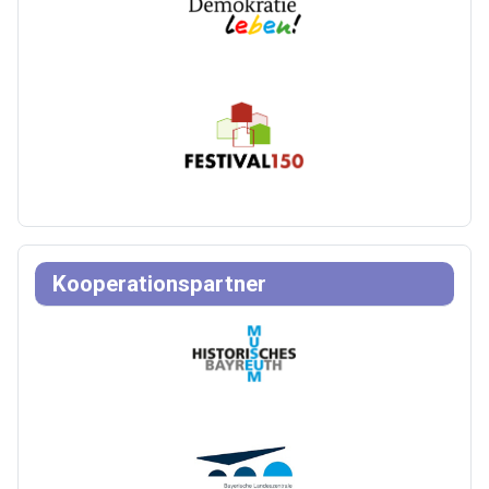
Kooperationspartner