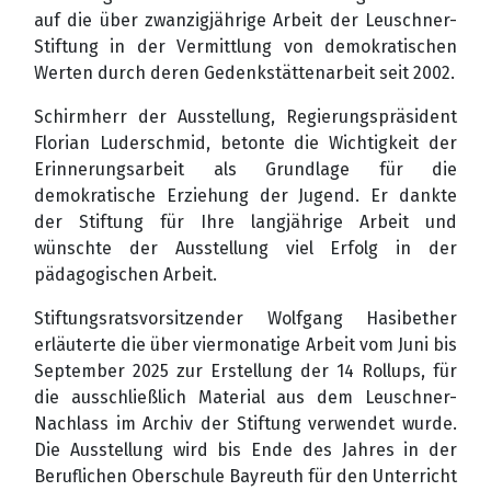
auf die über zwanzigjährige Arbeit der Leuschner-
Stiftung in der Vermittlung von demokratischen
Werten durch deren Gedenkstättenarbeit seit 2002.
Schirmherr der Ausstellung, Regierungspräsident
Florian Luderschmid, betonte die Wichtigkeit der
Erinnerungsarbeit als Grundlage für die
demokratische Erziehung der Jugend. Er dankte
der Stiftung für Ihre langjährige Arbeit und
wünschte der Ausstellung viel Erfolg in der
pädagogischen Arbeit.
Stiftungsratsvorsitzender Wolfgang Hasibether
erläuterte die über viermonatige Arbeit vom Juni bis
September 2025 zur Erstellung der 14 Rollups, für
die ausschließlich Material aus dem Leuschner-
Nachlass im Archiv der Stiftung verwendet wurde.
Die Ausstellung wird bis Ende des Jahres in der
Beruflichen Oberschule Bayreuth für den Unterricht