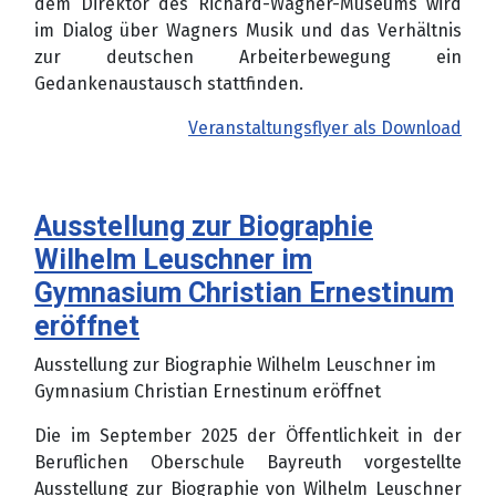
dem Direktor des Richard-Wagner-Museums wird
im Dialog über Wagners Musik und das Verhältnis
zur deutschen Arbeiterbewegung ein
Gedankenaustausch stattfinden.
Veranstaltungsflyer als Download
Ausstellung zur Biographie
Wilhelm Leuschner im
Gymnasium Christian Ernestinum
eröffnet
Ausstellung zur Biographie Wilhelm Leuschner im
Gymnasium Christian Ernestinum eröffnet
Die im September 2025 der Öffentlichkeit in der
Beruflichen Oberschule Bayreuth vorgestellte
Ausstellung zur Biographie von Wilhelm Leuschner