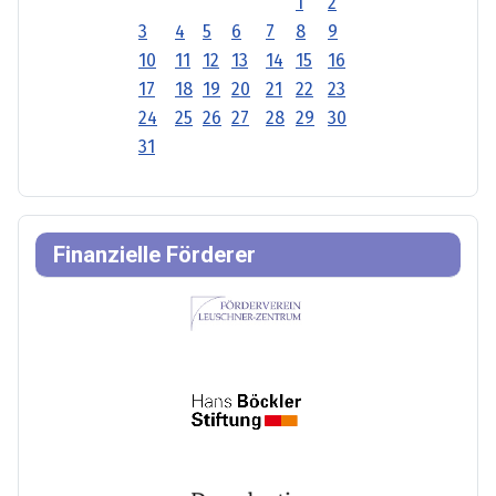
1
2
3
4
5
6
7
8
9
10
11
12
13
14
15
16
17
18
19
20
21
22
23
24
25
26
27
28
29
30
31
Finanzielle Förderer