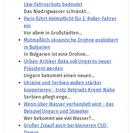
Lkw-Fahrverbots bedeutet
Das Niedrigwasser schränkt...
Paris führt Helmpflicht für E-Roller-Fahrer
ein
Vor allem in Großstädten...
Mutmaßlich ukrainische Drohne explodiert
in Bulgarien
In Bulgarien ist eine Drohne...
Orban-Kritiker Baka soll Ungarns neuer
Präsident werden
Ungarn bekommt einen neuen...
Ukraine und Serbien wollen stärker
kooperieren - trotz Belgrads Kreml-Nähe
Serbien pflegt enge...
Wenn über Wasser verhandelt wird - das
Beispiel Ungarn und Slowakei
Wer bekommt wie viel Wasser?...
Großer Zulauf auch bei kleineren CSD-
Demos