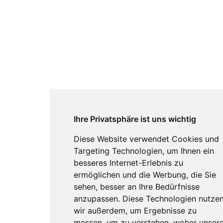
Ihre Privatsphäre ist uns wichtig
Diese Website verwendet Cookies und
Targeting Technologien, um Ihnen ein
besseres Internet-Erlebnis zu
ermöglichen und die Werbung, die Sie
sehen, besser an Ihre Bedürfnisse
anzupassen. Diese Technologien nutze
wir außerdem, um Ergebnisse zu
messen, um zu verstehen, woher unser