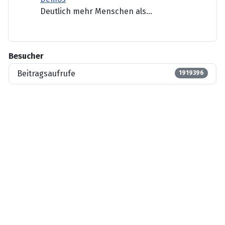
Deutlich mehr Menschen als...
Besucher
Beitragsaufrufe
1919396