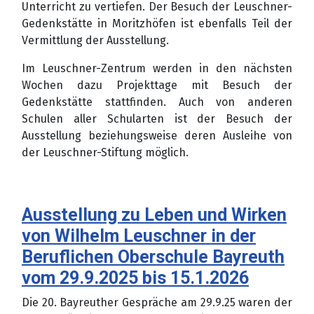
Unterricht zu vertiefen. Der Besuch der Leuschner-
Gedenkstätte in Moritzhöfen ist ebenfalls Teil der
Vermittlung der Ausstellung.
Im Leuschner-Zentrum werden in den nächsten
Wochen dazu Projekttage mit Besuch der
Gedenkstätte stattfinden. Auch von anderen
Schulen aller Schularten ist der Besuch der
Ausstellung beziehungsweise deren Ausleihe von
der Leuschner-Stiftung möglich.
Ausstellung zu Leben und Wirken
von Wilhelm Leuschner in der
Beruflichen Oberschule Bayreuth
vom 29.9.2025 bis 15.1.2026
Die 20. Bayreuther Gespräche am 29.9.25 waren der