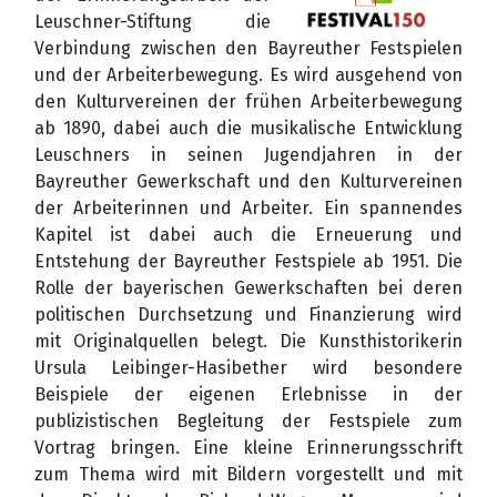
Leuschner-Stiftung die
Verbindung zwischen den Bayreuther Festspielen
und der Arbeiterbewegung. Es wird ausgehend von
den Kulturvereinen der frühen Arbeiterbewegung
ab 1890, dabei auch die musikalische Entwicklung
Leuschners in seinen Jugendjahren in der
Bayreuther Gewerkschaft und den Kulturvereinen
der Arbeiterinnen und Arbeiter. Ein spannendes
Kapitel ist dabei auch die Erneuerung und
Entstehung der Bayreuther Festspiele ab 1951. Die
Rolle der bayerischen Gewerkschaften bei deren
politischen Durchsetzung und Finanzierung wird
mit Originalquellen belegt. Die Kunsthistorikerin
Ursula Leibinger-Hasibether wird besondere
Beispiele der eigenen Erlebnisse in der
publizistischen Begleitung der Festspiele zum
Vortrag bringen. Eine kleine Erinnerungsschrift
zum Thema wird mit Bildern vorgestellt und mit