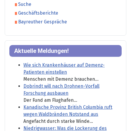
Suche
Geschäftsberichte
Bayreuther Gespräche
Aktuelle Meldungen!
Wie sich Krankenhäuser auf Demenz-
Patienten einstellen
Menschen mit Demenz brauchen...
Dobrindt will nach Drohnen-Vorfall
Forschung ausbauen
Der Fund am Flughafen...
Kanadische Provinz British Columbia ruft
wegen Waldbränden Notstand aus
Angefacht durch starke Winde...
Niedrigwasser: Was die Lockerung des