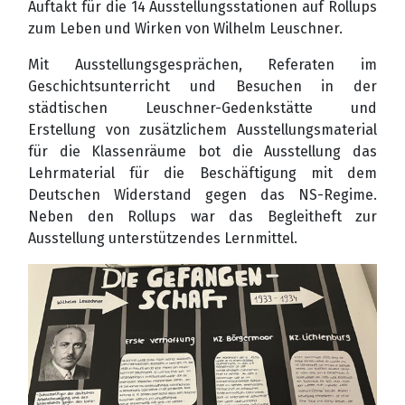
Auftakt für die 14 Ausstellungsstationen auf Rollups
zum Leben und Wirken von Wilhelm Leuschner.
Mit Ausstellungsgesprächen, Referaten im
Geschichtsunterricht und Besuchen in der
städtischen Leuschner-Gedenkstätte und
Erstellung von zusätzlichem Ausstellungsmaterial
für die Klassenräume bot die Ausstellung das
Lehrmaterial für die Beschäftigung mit dem
Deutschen Widerstand gegen das NS-Regime.
Neben den Rollups war das Begleitheft zur
Ausstellung unterstützendes Lernmittel.