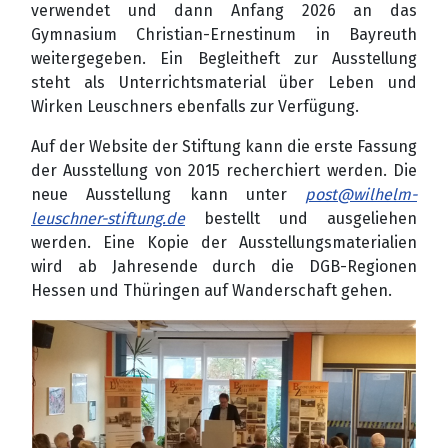
verwendet und dann Anfang 2026 an das
Gymnasium Christian-Ernestinum in Bayreuth
weitergegeben. Ein Begleitheft zur Ausstellung
steht als Unterrichtsmaterial über Leben und
Wirken Leuschners ebenfalls zur Verfügung.
Auf der Website der Stiftung kann die erste Fassung
der Ausstellung von 2015 recherchiert werden. Die
neue Ausstellung kann unter
post@wilhelm-
leuschner-stiftung.de
bestellt und ausgeliehen
werden. Eine Kopie der Ausstellungsmaterialien
wird ab Jahresende durch die DGB-Regionen
Hessen und Thüringen auf Wanderschaft gehen.