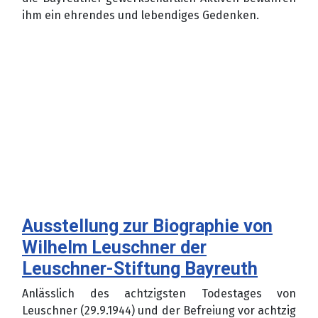
ihm ein ehrendes und lebendiges Gedenken.
Ausstellung zur Biographie von
Wilhelm Leuschner der
Leuschner-Stiftung Bayreuth
Anlässlich des achtzigsten Todestages von
Leuschner (29.9.1944) und der Befreiung vor achtzig