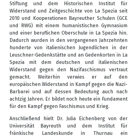
Stiftung und dem Historischen Institut für
Widerstand und Zeitgeschichte von La Spezia seit
2010 und Kooperationen Bayreuther Schulen (GCE
und RWG) mit einem humanistischen Gymnasium
und einer beruflichen Oberschule in La Spezia hin.
Dadurch wurden in den vergangenen Jahrzehnten
hunderte von italienischen Jugendlichen in der
Leuschner-Gedenkstätte und an Gedenkorten in La
Spezia mit dem deutschen und italienischen
Widerstand gegen den Nazifaschismus vertraut
gemacht. Weiterhin verwies er auf den
europäischen Widerstand in Kampf gegen die Nazi-
Barbarei und auf dessen Bedeutung auch nach
achtzig Jahren. Er bildet noch heute ein Fundament
für den Kampf gegen Faschismus und Krieg.
Anschließend hielt Dr. Julia Eichenberg von der
Universität Bayreuth und dem Institut für
fränkische Landeskunde in Thurnau ein