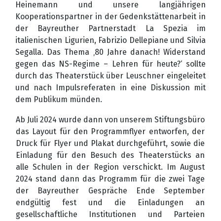
Heinemann und unsere langjährigen
Kooperationspartner in der Gedenkstättenarbeit in
der Bayreuther Partnerstadt La Spezia im
italienischen Ligurien, Fabrizio Dellepiane und Silvia
Segalla. Das Thema ‚80 Jahre danach! Widerstand
gegen das NS-Regime – Lehren für heute?‘ sollte
durch das Theaterstück über Leuschner eingeleitet
und nach Impulsreferaten in eine Diskussion mit
dem Publikum münden.
Ab Juli 2024 wurde dann von unserem Stiftungsbüro
das Layout für den Programmflyer entworfen, der
Druck für Flyer und Plakat durchgeführt, sowie die
Einladung für den Besuch des Theaterstücks an
alle Schulen in der Region verschickt. Im August
2024 stand dann das Programm für die zwei Tage
der Bayreuther Gespräche Ende September
endgültig fest und die Einladungen an
gesellschaftliche Institutionen und Parteien