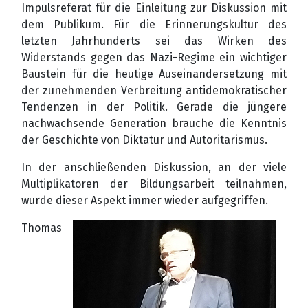
Impulsreferat für die Einleitung zur Diskussion mit
dem Publikum. Für die Erinnerungskultur des
letzten Jahrhunderts sei das Wirken des
Widerstands gegen das Nazi-Regime ein wichtiger
Baustein für die heutige Auseinandersetzung mit
der zunehmenden Verbreitung antidemokratischer
Tendenzen in der Politik. Gerade die jüngere
nachwachsende Generation brauche die Kenntnis
der Geschichte von Diktatur und Autoritarismus.
In der anschließenden Diskussion, an der viele
Multiplikatoren der Bildungsarbeit teilnahmen,
wurde dieser Aspekt immer wieder aufgegriffen.
Thomas