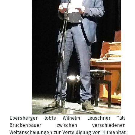
Ebersberger lobte Wilhelm Leuschner "als
Brückenbauer zwischen verschiedenen
Weltanschauungen zur Verteidigung von Humanität