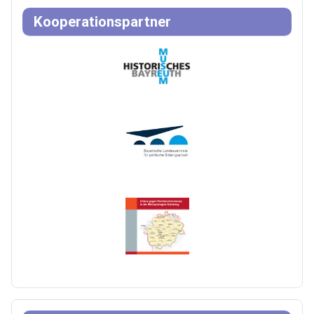
Kooperationspartner