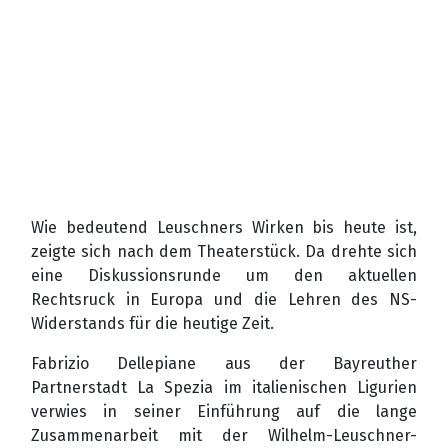
Wie bedeutend Leuschners Wirken bis heute ist,
zeigte sich nach dem Theaterstück. Da drehte sich
eine Diskussionsrunde um den aktuellen
Rechtsruck in Europa und die Lehren des NS-
Widerstands für die heutige Zeit.
Fabrizio Dellepiane aus der Bayreuther
Partnerstadt La Spezia im italienischen Ligurien
verwies in seiner Einführung auf die lange
Zusammenarbeit mit der Wilhelm-Leuschner-