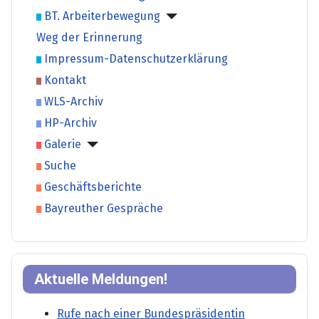
BT. Arbeiterbewegung
Weg der Erinnerung
Impressum-Datenschutzerklärung
Kontakt
WLS-Archiv
HP-Archiv
Galerie
Suche
Geschäftsberichte
Bayreuther Gespräche
Aktuelle Meldungen!
Rufe nach einer Bundespräsidentin