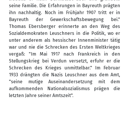
seine Familie. Die Erfahrungen in Bayreuth prägten
ihn nachhaltig. Noch im Frühjahr 1907 tritt er in
Bayreuth der Gewerkschaftsbewegung bei."
Thomas Ebersberger erinnerte an den Weg des
Sozialdemokraten Leuschners in die Politik, wo er
unter anderem als hessischer Innenminister tätig
war und nie die Schrecken des Ersten Weltkrieges
vergaß: "Im Mai 1917 nach Frankreich in den
Stellungskrieg bei Verdun versetzt, erfuhr er die
Schrecken des Krieges unmittelbar." Im Februar
1933 drängten die Nazis Leuschner aus dem Amt,
"seine mutige Auseinandersetzung mit dem
aufkommenden Nationalsozialismus prägen die
letzten Jahre seiner Amtszeit".