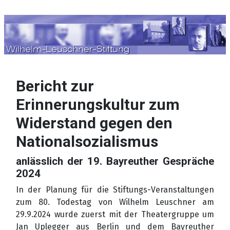
Sprache auswählen
Bericht zur
Erinnerungskultur zum
Widerstand gegen den
Nationalsozialismus
anlässlich der 19. Bayreuther Gespräche
2024
In der Planung für die Stiftungs-Veranstaltungen
zum 80. Todestag von Wilhelm Leuschner am
29.9.2024 wurde zuerst mit der Theatergruppe um
Jan Uplegger aus Berlin und dem Bayreuther