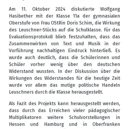
Am 11. Oktober 2024 diskutierte Wolfgang
Hasibether mit der Klasse 11a der gymnasialen
Oberstufe von Frau OStRin Doris Schim, die Wirkung
des Leuschner-Stücks auf die Schulklasse. Für das
Evaluationsprotokoll blieb festzuhalten, dass das
Zusammenwirken von Text und Musik in der
Vorführung nachhaltigen Eindruck hinterließ. Es
wurde auch deutlich, dass die Schülerinnen und
Schüler vorher wenig über den deutschen
Widerstand wussten. In der Diskussion über die
Wirkungen des Widerstandes für die heutige Zeit
wurde vor allem das mutige politische Handeln
Leuschners durch die Klasse herausgestellt.
Als Fazit des Projekts kann herausgestellt werden,
dass durch das Erreichen vieler pädagogischer
Multiplikatoren weitere Schulvorstellungen in
Hessen und Hamburg und in Oberfranken