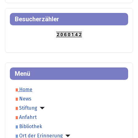
Besucherzähler
Menü
Home
News
Stiftung
Anfahrt
Bibliothek
Ort der Erinnerung