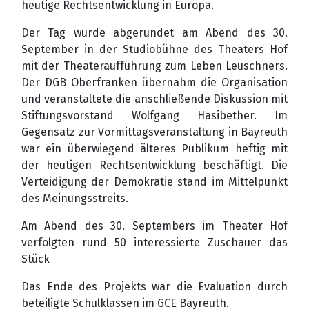
heutige Rechtsentwicklung in Europa.
Der Tag wurde abgerundet am Abend des 30.
September in der Studiobühne des Theaters Hof
mit der Theateraufführung zum Leben Leuschners.
Der DGB Oberfranken übernahm die Organisation
und veranstaltete die anschließende Diskussion mit
Stiftungsvorstand Wolfgang Hasibether. Im
Gegensatz zur Vormittagsveranstaltung in Bayreuth
war ein überwiegend älteres Publikum heftig mit
der heutigen Rechtsentwicklung beschäftigt. Die
Verteidigung der Demokratie stand im Mittelpunkt
des Meinungsstreits.
Am Abend des 30. Septembers im Theater Hof
verfolgten rund 50 interessierte Zuschauer das
Stück
Das Ende des Projekts war die Evaluation durch
beteiligte Schulklassen im GCE Bayreuth.