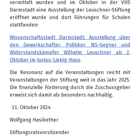
vermittelt wurden und im Oktober in der VHS
Darmstadt eine Ausstellung der Leuschner-Stiftung
eröffnet wurde und dort Führungen für Schulen
stattfanden:
Wissenschaftsstadt Darmstadt: Ausstellung über
den Gewerkschafter, Politiker, NS-Gegner und
Widerstandskämpfer Wilhelm Leuschner ab 2.
Oktober im Justus-Liebig-Haus
Die Resonanz auf die Veranstaltungen reicht mit
Veranstaltungen der Stiftung weit in das Jahr 2025.
Die finanzielle Förderung durch die Zuschussgeber
erweist sich damit als besonders nachhaltig.
Oktober 2024
Wolfgang Hasibether
Stiftungsratsvorsitzender