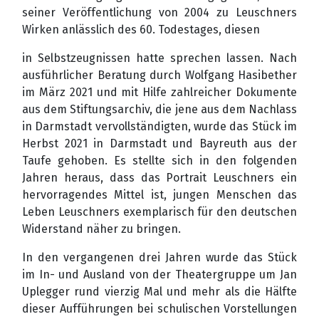
seiner Veröffentlichung von 2004 zu Leuschners
Wirken anlässlich des 60. Todestages, diesen
in Selbstzeugnissen hatte sprechen lassen. Nach
ausführlicher Beratung durch Wolfgang Hasibether
im März 2021 und mit Hilfe zahlreicher Dokumente
aus dem Stiftungsarchiv, die jene aus dem Nachlass
in Darmstadt vervollständigten, wurde das Stück im
Herbst 2021 in Darmstadt und Bayreuth aus der
Taufe gehoben. Es stellte sich in den folgenden
Jahren heraus, dass das Portrait Leuschners ein
hervorragendes Mittel ist, jungen Menschen das
Leben Leuschners exemplarisch für den deutschen
Widerstand näher zu bringen.
In den vergangenen drei Jahren wurde das Stück
im In- und Ausland von der Theatergruppe um Jan
Uplegger rund vierzig Mal und mehr als die Hälfte
dieser Aufführungen bei schulischen Vorstellungen