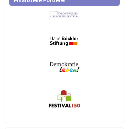
Finanzielle Förderer