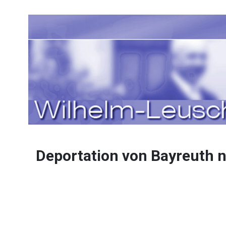
Sprache auswählen
Deportation von Bayreuth 