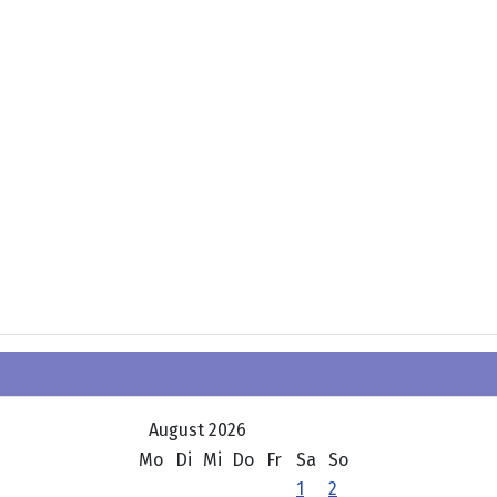
August 2026
Mo
Di
Mi
Do
Fr
Sa
So
1
2