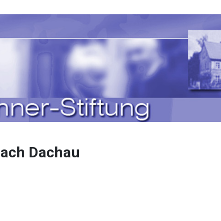
nach Dachau